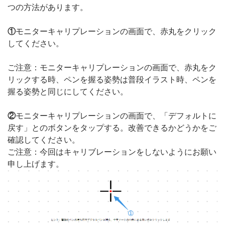
つの方法があります。
①
モニターキャリプレーションの画面で、赤丸をクリック
してください。
ご注意：モニターキャリプレーションの画面で、赤丸をク
リックする時、ペンを握る姿勢は普段イラスト時、ペンを
握る姿勢と同じにしてください。
②
モニターキャリプレーションの画面で、「デフォルトに
戻す」とのボタンをタップする。改善できるかどうかをご
確認してください。
ご注意：今回はキャリブレーションをしないようにお願い
申し上げます。