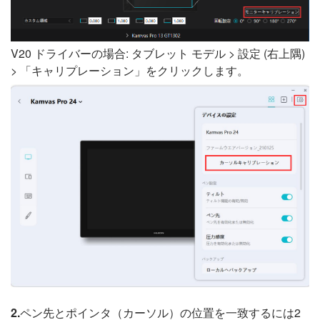
V20 ドライバーの場合: タブレット モデル > 設定 (右上隅)
> 「キャリプレーション」をクリックします。
2.
ペン先とポインタ（カーソル）の位置を一致するには2