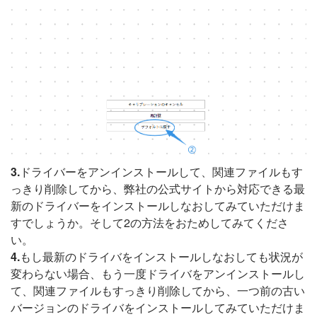
3.
ドライバーをアンインストールして、関連ファイルもす
っきり削除してから、弊社の公式サイトから対応できる最
新のドライバーをインストールしなおしてみていただけま
すでしょうか。そして2の方法をおためしてみてくださ
い。
4.
もし最新のドライバをインストールしなおしても状況が
変わらない場合、もう一度ドライバをアンインストールし
て、関連ファイルもすっきり削除してから、一つ前の古い
バージョンのドライバをインストールしてみていただけま