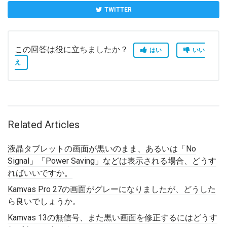
TWITTER
この回答は役に立ちましたか？
はい
いい
え
Related Articles
液晶タブレットの画面が黒いのまま、あるいは「No
Signal」「Power Saving」などは表示される場合、どうす
ればいいですか。
Kamvas Pro 27の画面がグレーになりましたが、どうした
ら良いでしょうか。
Kamvas 13の無信号、また黒い画面を修正するにはどうす