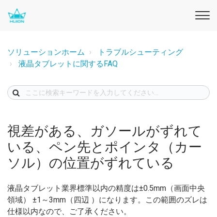
ソリューションホーム
トラブルシューティング
液晶タブレットに関するFAQ
視差がある、ガソールがずれて
いる、ペン先とポインタ（カー
ソル）の位置がずれている
液晶タブレット業界標準以内の精度は±0.5mm（画面中央
領域） ±1～3mm（四辺 ）になります。この範囲のズレは
仕様以内なので、ご了承ください。