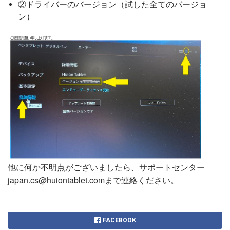
②ドライバーのバージョン（試した全てのバージョ
ン）
他に何か不明点がございましたら、サポートセンター
japan.cs@huiontablet.comまで連絡ください。
FACEBOOK