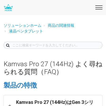
ソリューションホーム
商品の関連情報
液晶ペンタブレット
Kamvas Pro 27 (144Hz) よく尋ね
られる質問（FAQ）
製品の特徴
Kamvas Pro 27 (144Hz)はGen 3シリ