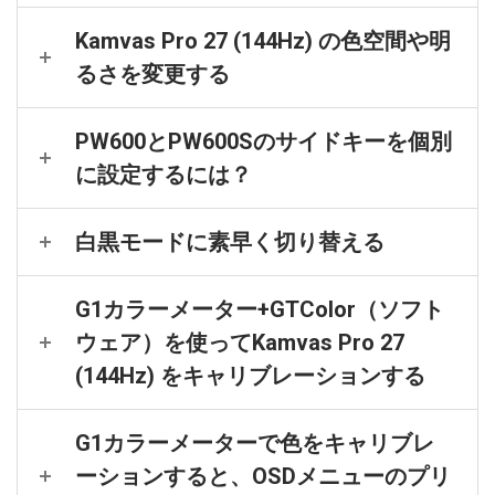
Kamvas Pro 27 (144Hz) の色空間や明
るさを変更する
PW600とPW600Sのサイドキーを個別
に設定するには？
白黒モードに素早く切り替える
G1カラーメーター+GTColor（ソフト
ウェア）を使ってKamvas Pro 27
(144Hz) をキャリブレーションする
G1カラーメーターで色をキャリブレ
ーションすると、OSDメニューのプリ