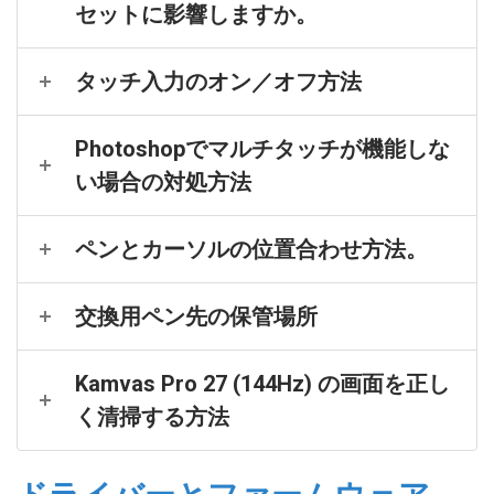
セットに影響しますか。
タッチ入力のオン／オフ方法
Photoshopでマルチタッチが機能しな
い場合の対処方法
ペンとカーソルの位置合わせ方法。
交換用ペン先の保管場所
Kamvas Pro 27 (144Hz) の画面を正し
く清掃する方法