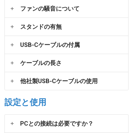
ファンの騒音について
スタンドの有無
USB-Cケーブルの付属
ケーブルの長さ
他社製USB-Cケーブルの使用
設定と使用
PCとの接続は必要ですか？