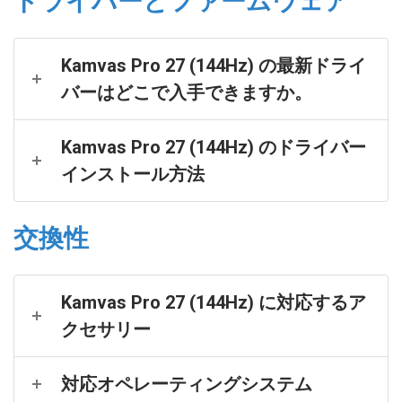
ドライバーとファームウェア
Kamvas Pro 27 (144Hz) の最新ドライ
バーはどこで入手できますか。
Kamvas Pro 27 (144Hz) のドライバー
インストール方法
交換性
Kamvas Pro 27 (144Hz) に対応するア
クセサリー
対応オペレーティングシステム