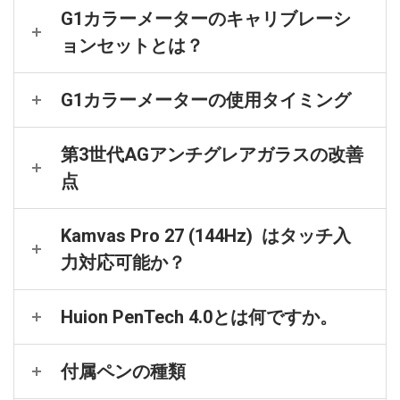
G1カラーメーターのキャリブレーシ
ョンセットとは？
G1カラーメーターの使用タイミング
第3世代AGアンチグレアガラスの改善
点
Kamvas Pro 27 (144Hz) はタッチ入
力対応可能か？
Huion PenTech 4.0とは何ですか。
付属ペンの種類