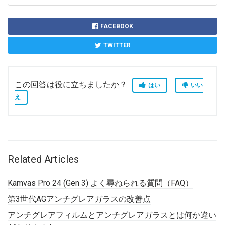
FACEBOOK
TWITTER
この回答は役に立ちましたか？
はい
いい
え
Related Articles
Kamvas Pro 24 (Gen 3) よく尋ねられる質問（FAQ）
第3世代AGアンチグレアガラスの改善点
アンチグレアフィルムとアンチグレアガラスとは何か違い