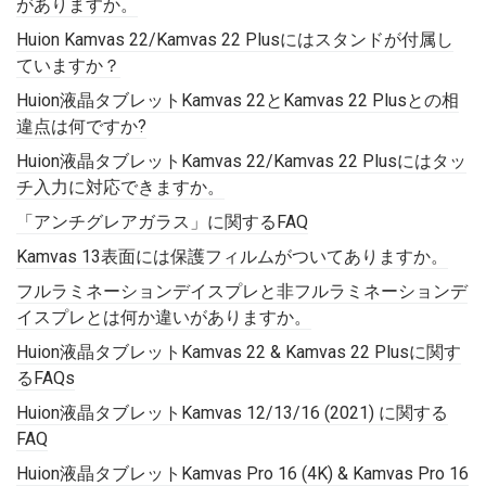
がありますか。
Huion Kamvas 22/Kamvas 22 Plusにはスタンドが付属し
ていますか？
Huion液晶タブレットKamvas 22とKamvas 22 Plusとの相
違点は何ですか?
Huion液晶タブレットKamvas 22/Kamvas 22 Plusにはタッ
チ入力に対応できますか。
「アンチグレアガラス」に関するFAQ
Kamvas 13表面には保護フィルムがついてありますか。
フルラミネーションデイスプレと非フルラミネーションデ
イスプレとは何か違いがありますか。
Huion液晶タブレットKamvas 22 & Kamvas 22 Plusに関す
るFAQs
Huion液晶タブレットKamvas 12/13/16 (2021) に関する
FAQ
Huion液晶タブレットKamvas Pro 16 (4K) & Kamvas Pro 16