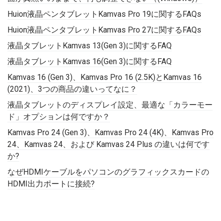
Huion液晶ペンタブレットKamvas Pro 19に関するFAQs
Huion液晶ペンタブレットKamvas Pro 27に関するFAQs
液晶タブレットKamvas 13(Gen 3)に関するFAQ
液晶タブレットKamvas 16(Gen 3)に関するFAQ
Kamvas 16 (Gen 3)、Kamvas Pro 16 (2.5K)とKamvas 16
(2021)、3つの商品の違いってなに？
液晶タブレットのディスプレイ設定、最適な「カラーモー
ド」オプションは何ですか？
Kamvas Pro 24 (Gen 3)、Kamvas Pro 24 (4K)、Kamvas Pro
24、Kamvas 24、および Kamvas 24 Plus の違いは何です
か?
なぜHDMIケーブルをパソコンのグラフィックスカードの
HDMI出力ポートに接続?