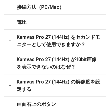
接続方法（PC/Mac）
電圧
Kamvas Pro 27 (144Hz) をセカンドモ
ニターとして使用できますか？
Kamvas Pro 27 (144Hz) が10bit画像
を表示できないのはなぜ？
Kamvas Pro 27 (144Hz) の解像度を設
定する
画面右上のボタン