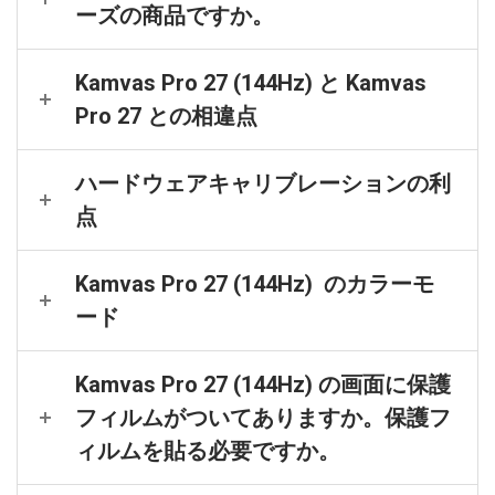
ーズの商品ですか。
Kamvas Pro 27 (144Hz) と Kamvas
Pro 27 との相違点
ハードウェアキャリブレーションの利
点
Kamvas Pro 27 (144Hz) のカラーモ
ード
Kamvas Pro 27 (144Hz) の画面に保護
フィルムがついてありますか。保護フ
ィルムを貼る必要ですか。