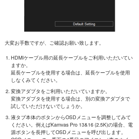
大変お手数ですが、ご確認お願い致します。
HDMIケーブル用の延長ケーブルをご利用いただいてい
ますか。
延長ケーブルを使用する場合は、延長ケーブルを使用
しなくみてください。
変換アダプタをご利用いただいていますか。
変換アダプタを使用する場合は、別の変換アダプタで
試していただけないでしょうか。
液タブ本体のボタンからOSDメニューを調整してみて
ください。例えばKamvas Pro 13&16 (2.5K)の場合、電
源ボタンを長押してOSDメニューを呼び出します。