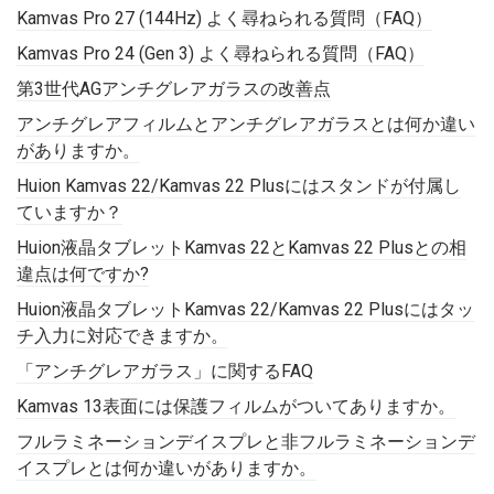
Kamvas Pro 27 (144Hz) よく尋ねられる質問（FAQ）
Kamvas Pro 24 (Gen 3) よく尋ねられる質問（FAQ）
第3世代AGアンチグレアガラスの改善点
アンチグレアフィルムとアンチグレアガラスとは何か違い
がありますか。
Huion Kamvas 22/Kamvas 22 Plusにはスタンドが付属し
ていますか？
Huion液晶タブレットKamvas 22とKamvas 22 Plusとの相
違点は何ですか?
Huion液晶タブレットKamvas 22/Kamvas 22 Plusにはタッ
チ入力に対応できますか。
「アンチグレアガラス」に関するFAQ
Kamvas 13表面には保護フィルムがついてありますか。
フルラミネーションデイスプレと非フルラミネーションデ
イスプレとは何か違いがありますか。