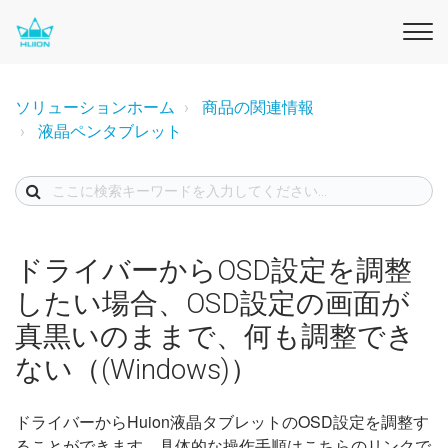
ソリューションホーム
商品の関連情報
液晶ペンタブレット
ドライバーからOSD設定を調整
したい場合、OSD設定の画面が
真黒いのままで、何も調整でき
ない（(Windows)）
ドライバーからHuion液晶タブレットのOSD設定を調整す
ることができます。具体的な操作手順はこちらのリンクで