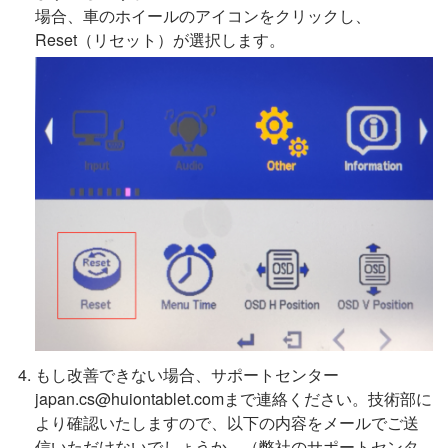
場合、車のホイールのアイコンをクリックし、
Reset（リセット）が選択します。
もし改善できない場合、サポートセンター
japan.cs@huiontablet.comまで連絡ください。技術部に
より確認いたしますので、以下の内容をメールでご送
信いただけないでしょうか。（弊社のサポートセンタ