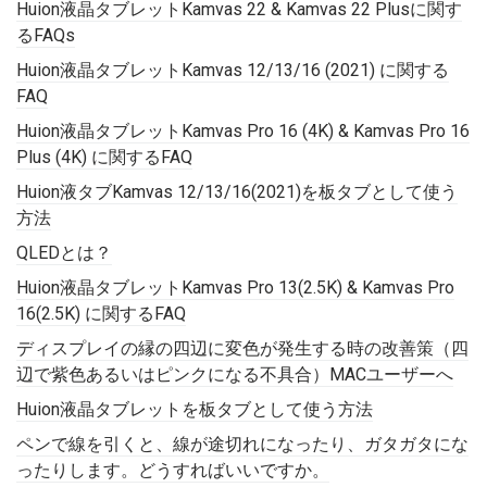
Huion液晶タブレットKamvas 22 & Kamvas 22 Plusに関す
るFAQs
Huion液晶タブレットKamvas 12/13/16 (2021) に関する
FAQ
Huion液晶タブレットKamvas Pro 16 (4K) & Kamvas Pro 16
Plus (4K) に関するFAQ
Huion液タブKamvas 12/13/16(2021)を板タブとして使う
方法
QLEDとは？
Huion液晶タブレットKamvas Pro 13(2.5K) & Kamvas Pro
16(2.5K) に関するFAQ
ディスプレイの縁の四辺に変色が発生する時の改善策（四
辺で紫色あるいはピンクになる不具合）MACユーザーへ
Huion液晶タブレットを板タブとして使う方法
ペンで線を引くと、線が途切れになったり、ガタガタにな
ったりします。どうすればいいですか。