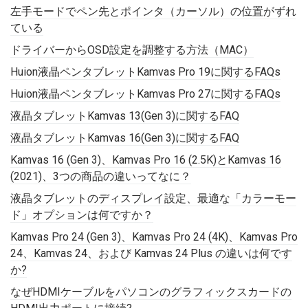
左手モードでペン先とポインタ（カーソル）の位置がずれ
ている
ドライバーからOSD設定を調整する方法（MAC）
Huion液晶ペンタブレットKamvas Pro 19に関するFAQs
Huion液晶ペンタブレットKamvas Pro 27に関するFAQs
液晶タブレットKamvas 13(Gen 3)に関するFAQ
液晶タブレットKamvas 16(Gen 3)に関するFAQ
Kamvas 16 (Gen 3)、Kamvas Pro 16 (2.5K)とKamvas 16
(2021)、3つの商品の違いってなに？
液晶タブレットのディスプレイ設定、最適な「カラーモー
ド」オプションは何ですか？
Kamvas Pro 24 (Gen 3)、Kamvas Pro 24 (4K)、Kamvas Pro
24、Kamvas 24、および Kamvas 24 Plus の違いは何です
か?
なぜHDMIケーブルをパソコンのグラフィックスカードの