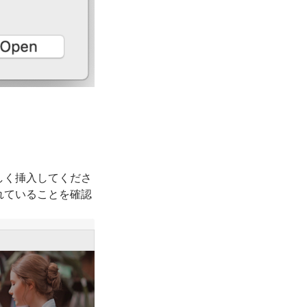
しく挿入してくださ
れていることを確認