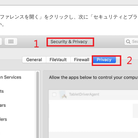
リファレンスを開く」をクリックし、次に「セキュリティとプ
い。