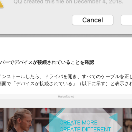
イバーでデバイスが接続されていることを確認
インストールしたら、ドライバを開き、すべてのケーブルを正
画面で「デバイスが接続されている」（以下に示す）と表示さ