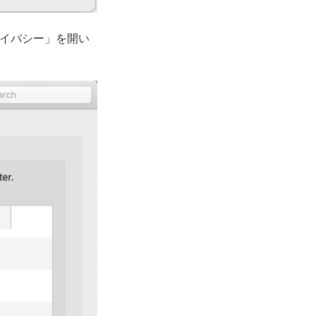
ライバシー」を開い