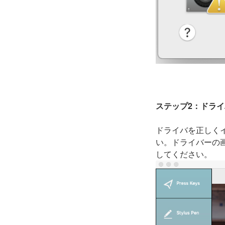
ステップ2：ドラ
ドライバを正しく
い。ドライバーの
してください。