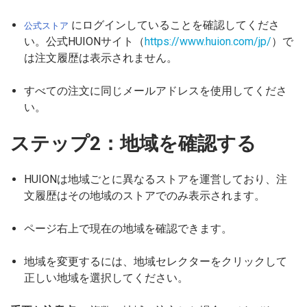
にログインしていることを確認してくださ
公式ストア
い。公式HUIONサイト（
https://www.huion.com/jp/
）で
は注文履歴は表示されません。
すべての注文に同じメールアドレスを使用してくださ
い。
ステップ2：地域を確認する
HUIONは地域ごとに異なるストアを運営しており、注
文履歴はその地域のストアでのみ表示されます。
ページ右上で現在の地域を確認できます。
地域を変更するには、地域セレクターをクリックして
正しい地域を選択してください。