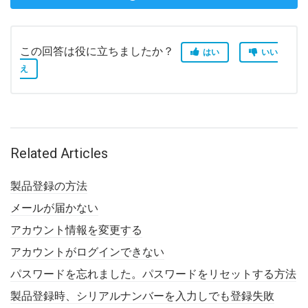
この回答は役に立ちましたか？
はい
いい
え
Related Articles
製品登録の方法
メールが届かない
アカウント情報を変更する
アカウントがログインできない
パスワードを忘れました。パスワードをリセットする方法
製品登録時、シリアルナンバーを入力しでも登録失敗