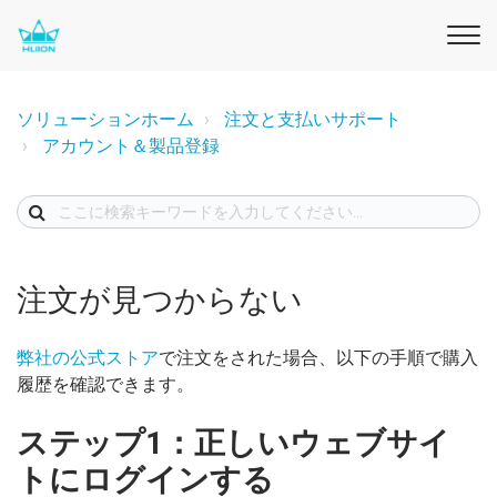
ソリューションホーム
注文と支払いサポート
アカウント＆製品登録
注文が見つからない
弊社の公式ストア
で注文をされた場合、以下の手順で購入
履歴を確認できます。
ステップ1：正しいウェブサイ
トにログインする