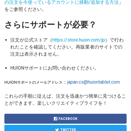
の注文を今使っているアカウントに移動/追加する方法
」
をご参照ください。
さらにサポートが必要？
注文が公式ストア（
https://store.huion.com/jp
）で行わ
れたことを確認してください。再販業者のサイトでの
注文は表示されません。
HUIONサポートにお問い合わせください。
：
japan.cs@huiontablet.com
HUIONサポートのメールアドレス
これらの手順に従えば、注文を迅速かつ簡単に見つけるこ
とができます。楽しいクリエイティブライフを！
FACEBOOK
TWITTER