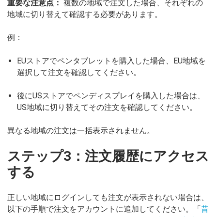
重要な注意点：
複数の地域で注文した場合、それぞれの
地域に切り替えて確認する必要があります。
例：
EUストアでペンタブレットを購入した場合、EU地域を
選択して注文を確認してください。
後にUSストアでペンディスプレイを購入した場合は、
US地域に切り替えてその注文を確認してください。
異なる地域の注文は一括表示されません。
ステップ3：注文履歴にアクセス
する
正しい地域にログインしても注文が表示されない場合は、
以下の手順で注文をアカウントに追加してください。「
昔