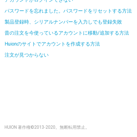
パスワードを忘れました。パスワードをリセットする方法
製品登録時、シリアルナンバーを入力しでも登録失敗
昔の注文を今使っているアカウントに移動/追加する方法
Huionのサイトでアカウントを作成する方法
注文が見つからない
HUION 著作権©2013-2020。無断転用禁止。