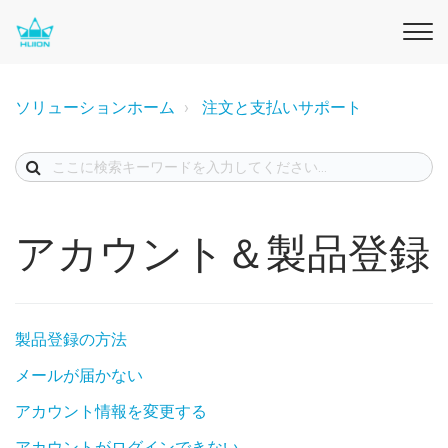
ソリューションホーム
注文と支払いサポート
アカウント＆製品登録
製品登録の方法
メールが届かない
アカウント情報を変更する
アカウントがログインできない