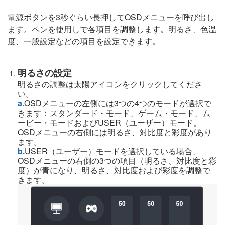
電源ボタンを3秒ぐらい長押してOSDメニューを呼び出し
ます。ペンを使用しで各項目を調整します。明るさ、色温
度、一般設定などの項目を設定できます。
明るさの設定
明るさの調整は太陽アイコンをクリックしてくださ
い。
a.
OSDメニューの左側には3つの4つのモードが選択で
きます：スタンダード・モード、ゲーム・モード、ム
ービー・モードおよびUSER（ユーザー）モード。
OSDメニューの右側には明るさ、対比度と彩度があり
ます。
b.
USER（ユーザー）モードを選択している場合、
OSDメニューの右側の3つの項目（明るさ、対比度と彩
度）が青になり、明るさ、対比度および彩度を調整で
きます。