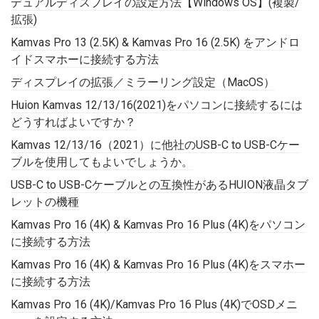
デュアルディスプレイの設定方法【Windows OS】(複製/
拡張)
Kamvas Pro 13 (2.5K) & Kamvas Pro 16 (2.5K) をアンドロ
イドスマホーに接続する方法
ディスプレイの拡張／ミラーリング設定（MacOS）
Huion Kamvas 12/13/16(2021)をパソコンに接続するには
どうすればよいですか？
Kamvas 12/13/16（2021）に他社のUSB-C to USB-Cケー
ブルを使用してもよいでしょうか。
USB-C to USB-Cケーブルとの互換性があるHUION液晶タブ
レットの機種
Kamvas Pro 16 (4K) & Kamvas Pro 16 Plus (4K)をパソコン
に接続する方法
Kamvas Pro 16 (4K) & Kamvas Pro 16 Plus (4K)をスマホー
に接続する方法
Kamvas Pro 16 (4K)/Kamvas Pro 16 Plus (4K)でOSDメニ