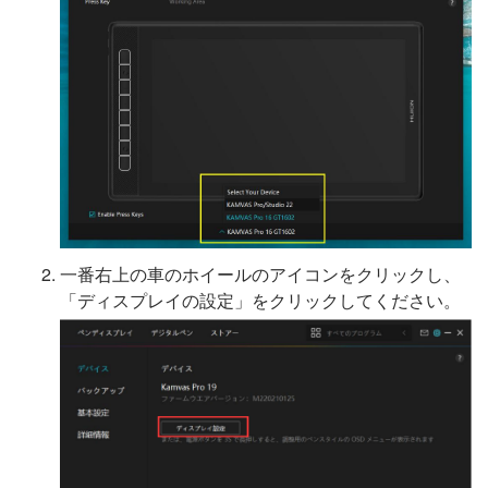
一番右上の車のホイールのアイコンをクリックし、
「ディスプレイの設定」をクリックしてください。