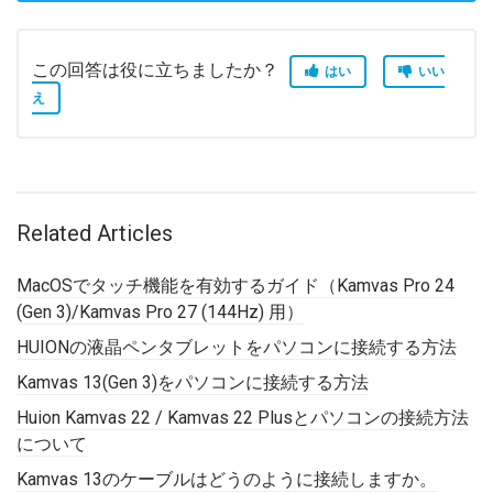
この回答は役に立ちましたか？
はい
いい
え
Related Articles
MacOSでタッチ機能を有効するガイド（Kamvas Pro 24
(Gen 3)/Kamvas Pro 27 (144Hz) 用）
HUIONの液晶ペンタブレットをパソコンに接続する方法
Kamvas 13(Gen 3)をパソコンに接続する方法
Huion Kamvas 22 / Kamvas 22 Plusとパソコンの接続方法
について
Kamvas 13のケーブルはどうのように接続しますか。