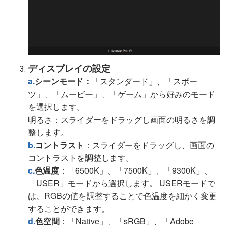
ディスプレイの設定
a.
シーンモード：
「スタンダード」、「スポー
ツ」、「ムービー」、「ゲーム」から好みのモード
を選択します。
明るさ：スライダーをドラッグし画面の明るさを調
整します。
b.
コントラスト
：スライダーをドラッグし、画面の
コントラストを調整します。
c.
色温度
：「6500K」、「7500K」、「9300K」、
「USER」モードから選択します。 USERモードで
は、RGBの値を調整することで色温度を細かく変更
することができます。
d.
色空間
：「Native」、「sRGB」、「Adobe