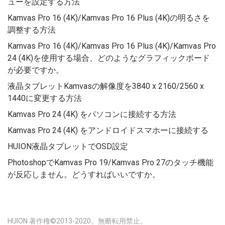
ューを設定する方法
Kamvas Pro 16 (4K)/Kamvas Pro 16 Plus (4K)の明るさを
調整する方法
Kamvas Pro 16 (4K)/Kamvas Pro 16 Plus (4K)/Kamvas Pro
24 (4K)を使用する場合、どのようなグラフィックボード
が必要ですか。
液晶タブレットKamvasの解像度を3840 x 2160/2560 x
1440に変更する方法
Kamvas Pro 24 (4K) をパソコンに接続する方法
Kamvas Pro 24 (4K) をアンドロイドスマホーに接続する
HUION液晶タブレットでOSD設定
PhotoshopでKamvas Pro 19/Kamvas Pro 27のタッチ機能
が反応しません。どうすればいいですか。
HUION 著作権©2013-2020。無断転用禁止。