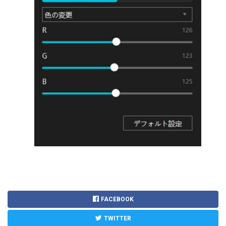
FACEBOOK
TWITTER