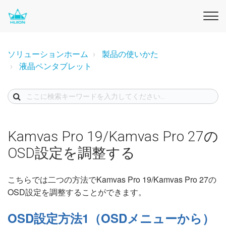
ソリューションホーム
製品の使いかた
液晶ペンタブレット
Kamvas Pro 19/Kamvas Pro 27の
OSD設定を調整する
こちらでは二つの方法でKamvas Pro 19/Kamvas Pro 27の
OSD設定を調整することができます。
OSD設定方法1（OSDメニューから）