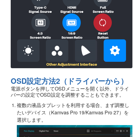
OSD設定方法2（ドライバーから）
電源ボタンを押してOSDメニューを開く以外、ドライ
バーの設定でOSD設定を調整することもできます。
複数の液晶タブレットを利用する場合、まず調整し
たいデバイス（Kamvas Pro 19/Kamvas Pro 27）を
選択します。