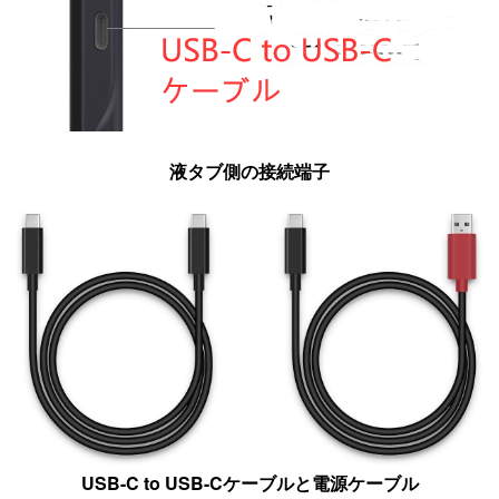
液タブ側の接続端子
USB-C to USB-Cケーブルと電源ケーブル