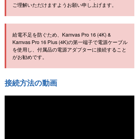
ご理解いただけますようお願い申し上げます。
給電不足を防ぐため、Kamvas Pro 16 (4K) &
Kamvas Pro 16 Plus (4K)の第一端子で電源ケーブル
を使用し、付属品の電源アダプターに接続すること
がお勧めです。
接続方法の動画