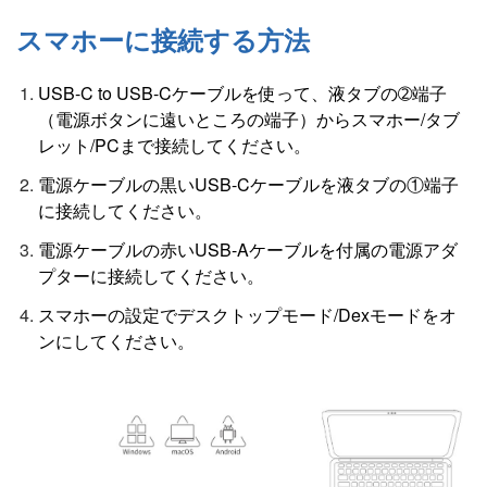
スマホーに接続する方法
USB-C to USB-Cケーブルを使って、液タブの➁端子
（電源ボタンに遠いところの端子）からスマホー/タブ
レット/PCまで接続してください。
電源ケーブルの黒いUSB-Cケーブルを液タブの①端子
に接続してください。
電源ケーブルの赤いUSB-Aケーブルを付属の電源アダ
プターに接続してください。
スマホーの設定でデスクトップモード/Dexモードをオ
ンにしてください。