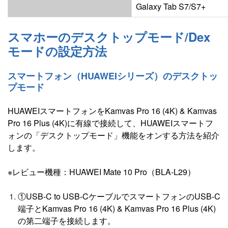
Galaxy Tab S7/S7+
スマホーのデスクトップモード/Dex
モードの設定方法
スマートフォン（
HUAWEI
シリーズ）の
デスクトッ
プモード
HUAWEIスマートフォンをKamvas Pro 16 (4K) & Kamvas
Pro 16 Plus (4K)に有線で接続して、HUAWEIスマートフ
ォンの「デスクトップモード」機能をオンする方法を紹介
します。
※レビュー機種：HUAWEI Mate 10 Pro（BLA-L29）
①USB-C to USB-CケーブルでスマートフォンのUSB-C
端子とKamvas Pro 16 (4K) & Kamvas Pro 16 Plus (4K)
の第二端子を接続します。