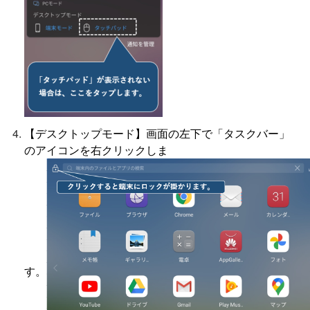
【デスクトップモード】画面の左下で「タスクバー」
のアイコンを右クリックしま
す。