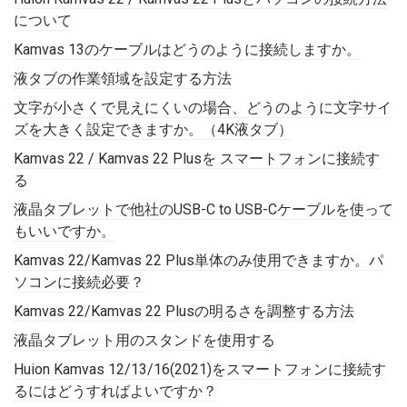
について
Kamvas 13のケーブルはどうのように接続しますか。
液タブの作業領域を設定する方法
文字が小さくで見えにくいの場合、どうのように文字サイ
ズを大きく設定できますか。（4K液タブ）
Kamvas 22 / Kamvas 22 Plusを スマートフォンに接続す
る
液晶タブレットで他社のUSB-C to USB-Cケーブルを使って
もいいですか。
Kamvas 22/Kamvas 22 Plus単体のみ使用できますか。パ
ソコンに接続必要？
Kamvas 22/Kamvas 22 Plusの明るさを調整する方法
液晶タブレット用のスタンドを使用する
Huion Kamvas 12/13/16(2021)をスマートフォンに接続す
るにはどうすればよいですか？