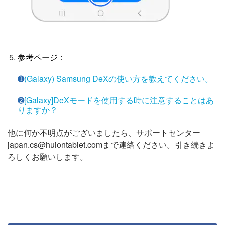
参考ページ：
➊
(Galaxy) Samsung DeXの使い方を教えてください。
➋
[Galaxy]DeXモードを使用する時に注意することはあ
りますか？
他に何か不明点がございましたら、サポートセンター
japan.cs@huiontablet.comまで連絡ください。引き続きよ
ろしくお願いします。