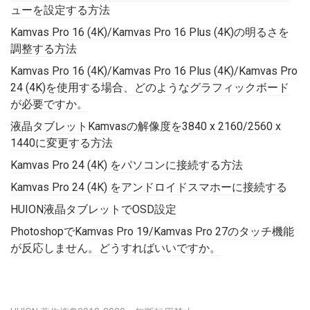
ューを設定する方法
Kamvas Pro 16 (4K)/Kamvas Pro 16 Plus (4K)の明るさを
調整する方法
Kamvas Pro 16 (4K)/Kamvas Pro 16 Plus (4K)/Kamvas Pro
24 (4K)を使用する場合、どのようなグラフィックボード
が必要ですか。
液晶タブレットKamvasの解像度を3840 x 2160/2560 x
1440に変更する方法
Kamvas Pro 24 (4K) をパソコンに接続する方法
Kamvas Pro 24 (4K) をアンドロイドスマホーに接続する
HUION液晶タブレットでOSD設定
PhotoshopでKamvas Pro 19/Kamvas Pro 27のタッチ機能
が反応しません。どうすればいいですか。