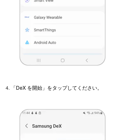
「DeX を開始」をタップしてください。