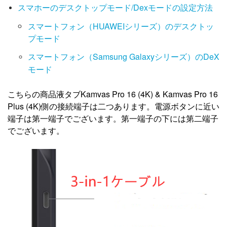
スマホーのデスクトップモード/Dexモードの設定方法
スマートフォン（HUAWEIシリーズ）のデスクトッ
プモード
スマートフォン（Samsung Galaxyシリーズ）のDeX
モード
こちらの商品液タブKamvas Pro 16 (4K) & Kamvas Pro 16
Plus (4K)側の接続端子は二つあります。電源ボタンに近い
端子は第一端子でございます。第一端子の下には第二端子
でございます。