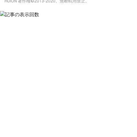
HUION 著作権©2013-2020。無断転用禁止。