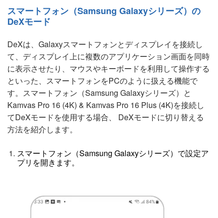
スマートフォン（Samsung Galaxyシリーズ）の
DeXモード
DeXは、Galaxyスマートフォンとディスプレイを接続し
て、ディスプレイ上に複数のアプリケーション画面を同時
に表示させたり、マウスやキーボードを利用して操作する
といった、スマートフォンをPCのように扱える機能で
す。スマートフォン（Samsung Galaxyシリーズ）と
Kamvas Pro 16 (4K) & Kamvas Pro 16 Plus (4K)を接続し
てDeXモードを使用する場合、 DeXモードに切り替える
方法を紹介します。
スマートフォン（Samsung Galaxyシリーズ）で設定ア
プリを開きます。