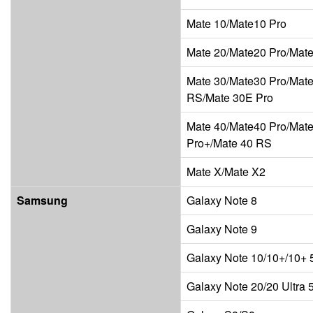
Mate 10/Mate10 Pro
Mate 20/Mate20 Pro/Mat
Mate 30/Mate30 Pro/Mate
RS/Mate 30E Pro
Mate 40/Mate40 Pro/Mate
Pro+/Mate 40 RS
Mate X/Mate X2
Samsung
Galaxy Note 8
Galaxy Note 9
Galaxy Note 10/10+/10+
Galaxy Note 20/20 Ultra 