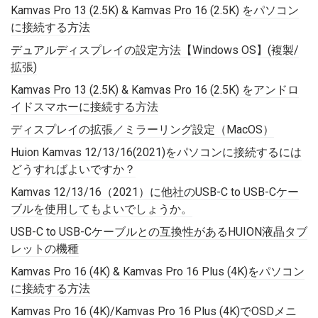
Kamvas Pro 13 (2.5K) & Kamvas Pro 16 (2.5K) をパソコン
に接続する方法
デュアルディスプレイの設定方法【Windows OS】(複製/
拡張)
Kamvas Pro 13 (2.5K) & Kamvas Pro 16 (2.5K) をアンドロ
イドスマホーに接続する方法
ディスプレイの拡張／ミラーリング設定（MacOS）
Huion Kamvas 12/13/16(2021)をパソコンに接続するには
どうすればよいですか？
Kamvas 12/13/16（2021）に他社のUSB-C to USB-Cケー
ブルを使用してもよいでしょうか。
USB-C to USB-Cケーブルとの互換性があるHUION液晶タブ
レットの機種
Kamvas Pro 16 (4K) & Kamvas Pro 16 Plus (4K)をパソコン
に接続する方法
Kamvas Pro 16 (4K)/Kamvas Pro 16 Plus (4K)でOSDメニ