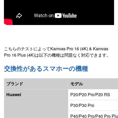
こちらのテストによってKamvas Pro 16 (4K) & Kamvas
Pro 16 Plus (4K)は以下の機種は問題なく対応できます。
交換性があるスマホーの機種
ブランド
モデル
Huawei
P20/P20 Pro/P20 RS
P30/P30 Pro
P40/P40 Pro/P40 Pro Pl