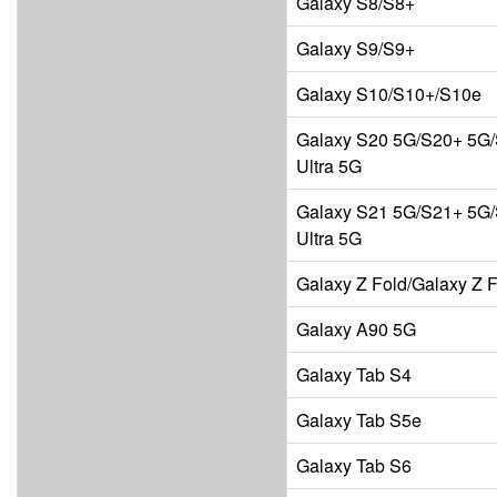
Galaxy S8/S8+
Galaxy S9/S9+
Galaxy S10/S10+/S10e
Galaxy S20 5G/S20+ 5G
Ultra 5G
Galaxy S21 5G/S21+ 5G
Ultra 5G
Galaxy Z Fold/Galaxy Z F
Galaxy A90 5G
Galaxy Tab S4
Galaxy Tab S5e
Galaxy Tab S6