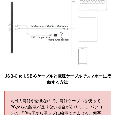
USB-C to USB-Cケーブルと電源ケーブルでスマホーに接
続する方法
高出力電源が必要なので、電源ケーブルを使って
PCからの給電が足りない場合があります。パソコ
ンのUSB端子から液タブに給電できません。何卒、