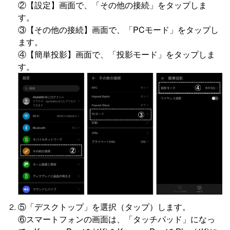
②【設定】画面で、「その他の接続」をタップしま
す。
③【その他の接続】画面で、「PCモード」をタップし
ます。
④【簡単投影】画面で、「投影モード」をタップしま
す。
⑤「デスクトップ」を選択（タップ）します。
⑥スマートフォンの画面は、「タッチパッド」になっ