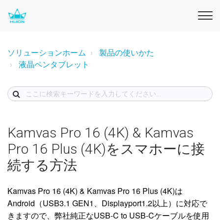
ソリューションホーム
製品の使いかた
液晶ペンタブレット
Kamvas Pro 16 (4K) & Kamvas
Pro 16 Plus (4K)をスマホーに接
続する方法
Kamvas Pro 16 (4K) & Kamvas Pro 16 Plus (4K)は
Android（USB3.1 GEN1、Displayport1.2以上）に対応で
きますので、弊社純正なUSB-C to USB-Cケーブルを使用