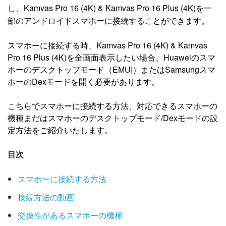
し、Kamvas Pro 16 (4K) & Kamvas Pro 16 Plus (4K)を一
部のアンドロイドスマホーに接続することができます。
スマホーに接続する時、Kamvas Pro 16 (4K) & Kamvas
Pro 16 Plus (4K)を全画面表示したい場合、Huaweiのスマ
ホーのデスクトップモード（EMUI）またはSamsungスマ
ホーのDexモードを開く必要があります。
こちらでスマホーに接続する方法、対応できるスマホーの
機種まだはスマホーのデスクトップモード/Dexモードの設
定方法をご紹介いたします。
目次
スマホーに接続する方法
接続方法の動画
交換性があるスマホーの機種