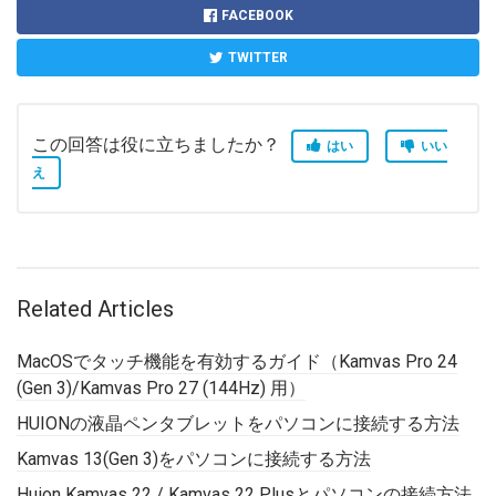
FACEBOOK
TWITTER
この回答は役に立ちましたか？
はい
いい
え
Related Articles
MacOSでタッチ機能を有効するガイド（Kamvas Pro 24
(Gen 3)/Kamvas Pro 27 (144Hz) 用）
HUIONの液晶ペンタブレットをパソコンに接続する方法
Kamvas 13(Gen 3)をパソコンに接続する方法
Huion Kamvas 22 / Kamvas 22 Plusとパソコンの接続方法