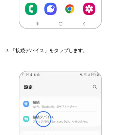
「接続デバイス」をタップします。