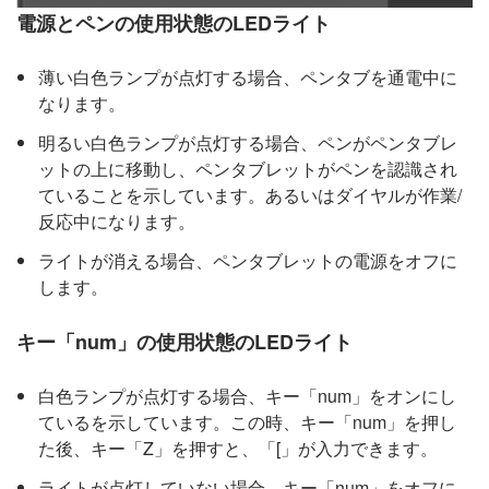
電源とペンの使用状態のLEDライト
薄い白色ランプが点灯する場合、ペンタブを通電中に
なります。
明るい白色ランプが点灯する場合、ペンがペンタブレ
ットの上に移動し、ペンタブレットがペンを認識され
ていることを示しています。あるいはダイヤルが作業/
反応中になります。
ライトが消える場合、ペンタブレットの電源をオフに
します。
キー「num」の使用状態のLEDライト
白色ランプが点灯する場合、キー「num」をオンにし
ているを示しています。この時、キー「num」を押し
た後、キー「Z」を押すと、「[」が入力できます。
ライトが点灯していない場合、キー「num」をオフに