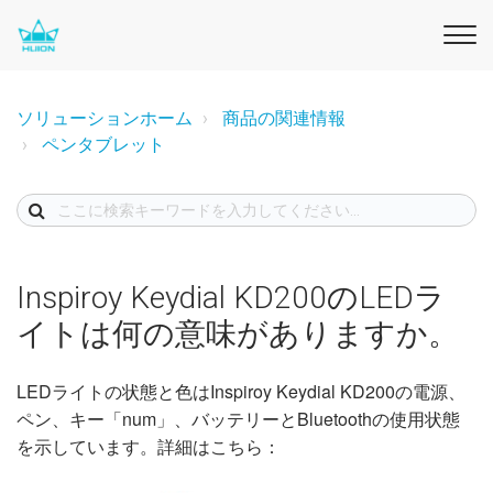
ソリューションホーム
商品の関連情報
ペンタブレット
Inspiroy Keydial KD200のLEDラ
イトは何の意味がありますか。
LEDライトの状態と色はInspiroy Keydial KD200の電源、
ペン、キー「num」、バッテリーとBluetoothの使用状態
を示しています。詳細はこちら：