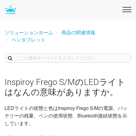
ソリューションホーム
商品の関連情報
ペンタブレット
Inspiroy Frego S/MのLEDライト
はなんの意味がありますか。
LEDライトの状態と色はInspiroy Frego S/Mの電源、バッ
テリーの残量、ペンの使用状態、Bluetooth接続状態を示
しています。