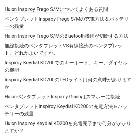
Huion Inspiroy Frego S/Mについてよくある質問
ペンタブレットInspiroy Frego S/Mの充電方法＆バッテリ
ーの残量
Huion Inspiroy Frego S/MのBluetooth接続が切断する方法
無線接続のペンタブレットVS有線接続のペンタブレッ
ト、どれかよいですか。
Inspiroy Keydial KD200でのキーボート、キー、ダイヤル
の機能
Inspiroy Keydial KD200のLEDライトは何の意味があります
か。
HuionペンタブレットInspiroy Gianoはスマホーに接続
ペンタブレットInspiroy Keydial KD200の充電方法＆バッ
テリーの残量
Huion Inspiroy Keydial KD200を充電完了まで何分がかかり
ますか？