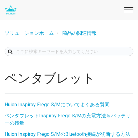
ソリューションホーム
商品の関連情報
ペンタブレット
Huion Inspiroy Frego S/Mについてよくある質問
ペンタブレットInspiroy Frego S/Mの充電方法＆バッテリ
ーの残量
Huion Inspiroy Frego S/MのBluetooth接続が切断する方法