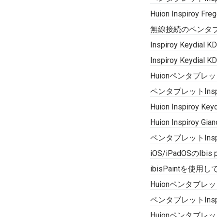
Huion Inspiroy
無線接続のペンタ
Inspiroy Key
Inspiroy Key
Huionペンタブレット
ペンタブレットInsp
Huion Inspir
Huion Inspi
ペンタブレットInsp
iOS/iPadOSのI
ibisPaintを使用
HuionペンタブレットI
ペンタブレットInsp
Huionペンタブレ