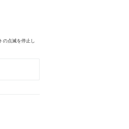
。
トの点滅を停止し