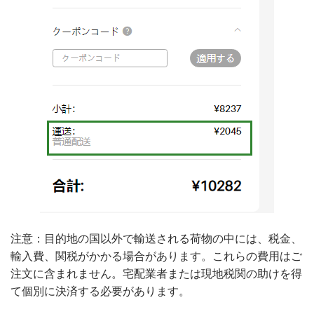
注意：目的地の国以外で輸送される荷物の中には、税金、
輸入費、関税がかかる場合があります。これらの費用はご
注文に含まれません。宅配業者または現地税関の助けを得
て個別に決済する必要があります。