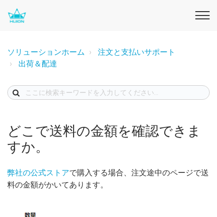
ソリューションホーム
注文と支払いサポート
出荷＆配達
どこで送料の金額を確認できま
すか。
弊社の公式ストア
で購入する場合、注文途中のページで送
料の金額がかいてあります。