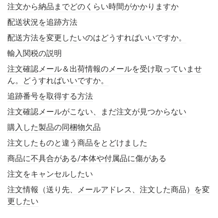
注文から納品までどのくらい時間がかかりますか
配送状況を追跡方法
配送方法を変更したいのはどうすればいいですか。
輸入関税の説明
注文確認メール＆出荷情報のメールを受け取っていませ
ん。どうすればいいですか。
追跡番号を取得する方法
注文確認メールがこない、まだ注文が見つからない
購入した製品の同梱物欠品
注文したものと違う商品をとどけました
商品に不具合がある/本体や付属品に傷がある
注文をキャンセルしたい
注文情報（送り先、メールアドレス、注文した商品）を変
更したい