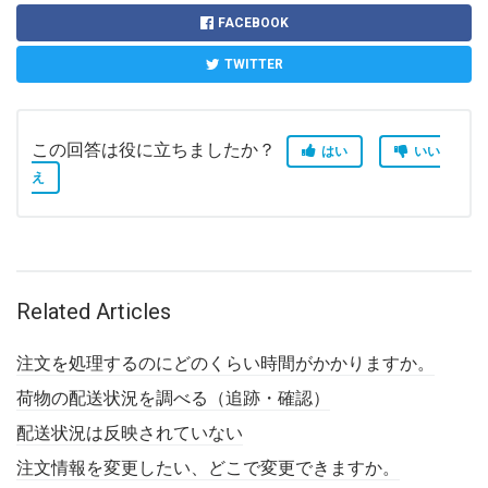
FACEBOOK
TWITTER
この回答は役に立ちましたか？
はい
いい
え
Related Articles
注文を処理するのにどのくらい時間がかかりますか。
荷物の配送状況を調べる（追跡・確認）
配送状況は反映されていない
注文情報を変更したい、どこで変更できますか。