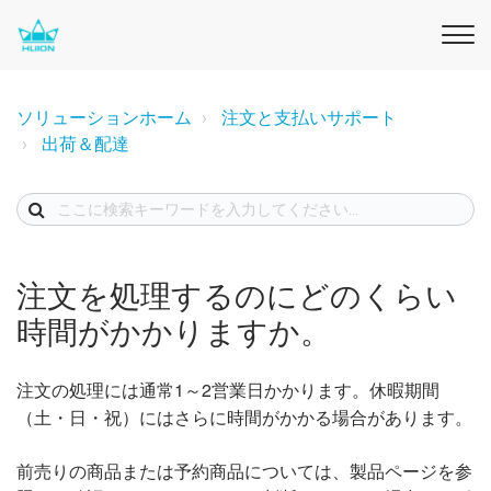
ソリューションホーム
注文と支払いサポート
出荷＆配達
注文を処理するのにどのくらい
時間がかかりますか。
注文の処理には通常1～2営業日かかります。休暇期間
（土・日・祝）にはさらに時間がかかる場合があります。
前売りの商品または予約商品については、製品ページを参