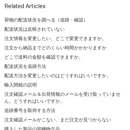
Related Articles
荷物の配送状況を調べる（追跡・確認）
配送状況は反映されていない
注文情報を変更したい、どこで変更できますか。
注文から納品までどのくらい時間がかかりますか
どこで送料の金額を確認できますか。
配送状況を追跡方法
配送方法を変更したいのはどうすればいいですか。
輸入関税の説明
注文確認メール＆出荷情報のメールを受け取っていませ
ん。どうすればいいですか。
追跡番号を取得する方法
注文確認メールがこない、まだ注文が見つからない
購入した製品の同梱物欠品