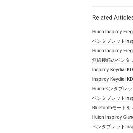
Related Article
Huion Inspiro
ペンタブレットInsp
Huion Inspiroy
無線接続のペンタ
Inspiroy Key
Inspiroy Key
Huionペンタブレット
ペンタブレットInsp
Bluetoothモードを
Huion Inspi
ペンタブレットInsp