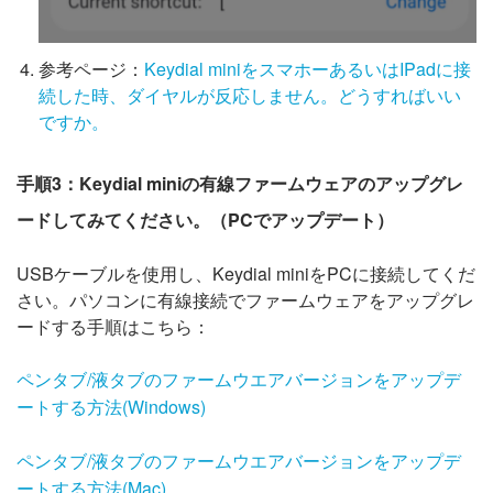
参考ページ：
Keydial miniをスマホーあるいはIPadに接
続した時、ダイヤルが反応しません。どうすればいい
ですか。
手順3：Keydial miniの有線ファームウェアのアップグレ
ードしてみてください。（PCでアップデート）
USBケーブルを使用し、Keydial miniをPCに接続してくだ
さい。パソコンに有線接続でファームウェアをアップグレ
ードする手順はこちら：
ペンタブ/液タブのファームウエアバージョンをアップデ
ートする方法(Windows)
ペンタブ/液タブのファームウエアバージョンをアップデ
ートする方法(Mac)