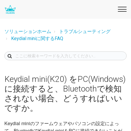
ソリューションホーム
トラブルシューティング
Keydial miniに関するFAQ
Keydial mini(K20) をPC(Windows)
に接続すると、Bluetoothで検知
されない場合、どうすればいい
ですか。
Keydial miniのファームウェアやパソコンの設定によっ
て、BluetoothでKeydial miniをPCに接続できないことが