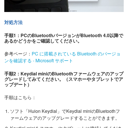
対処方法
手順1：PCのBluetoothバージョンがBluetooth 4.0以降で
あるかどうかをご確認してください。
参考ページ：
PC に搭載されている Bluetooth のバージョ
ンを確認する - Microsoft サポート
手順2：Keydial miniのBluetoothファームウェアのアップ
グレードしてみてください。（スマホーやタブレットでア
ップデート）
手順はこちら：
ソフト「Huion Keydial」でKeydial miniのBluetoothフ
ァームウェアのアップグレードすることができます。