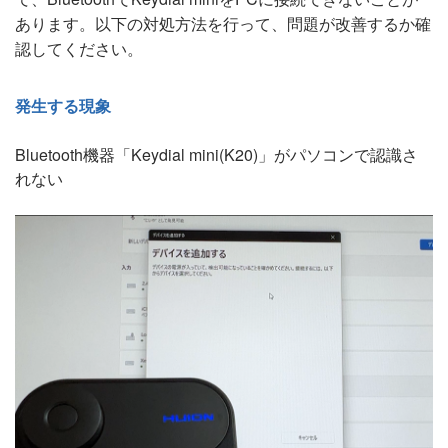
あります。以下の対処方法を行って、問題が改善するか確
認してください。
発生する現象
Bluetooth機器「Keydial mini(K20)」がパソコンで認識さ
れない