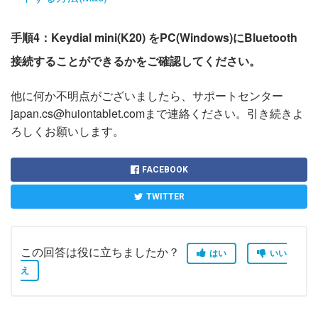
手順4：Keydial mini(K20) をPC(Windows)にBluetooth
接続することができるかをご確認してください。
他に何か不明点がございましたら、サポートセンター
japan.cs@huiontablet.comまで連絡ください。引き続きよ
ろしくお願いします。
FACEBOOK
TWITTER
この回答は役に立ちましたか？
はい
いい
え