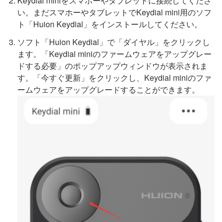
Keydial miniをスマホーやタブレットに接続してくださ
い。まだスマホーやタブレットでKeydial mini用のソフ
ト「Huion Keydial」をインストールしてください。
ソフト「Huion Keydial」で「ダイヤル」をクリックし
ます。「Keydial miniのファームウェアをアップグレー
ドする必要」のポップアップウィンドウが表示されま
す。「今すぐ更新」をクリックし、Keydial miniのファ
ームウェアをアップグレードすることができます。