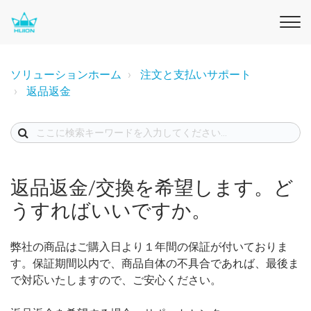
ソリューションホーム
注文と支払いサポート
返品返金
返品返金/交換を希望します。ど
うすればいいですか。
弊社の商品はご購入日より１年間の保証が付いておりま
す。保証期間以内で、商品自体の不具合であれば、最後ま
で対応いたしますので、ご安心ください。