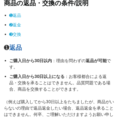
商品の返品・交換の条件/説明
➊返品
➋返金
➌交換
➊
返品
ご購入日から30日以内
：理由を問わずの
返品が可能
で
す。
ご購入日から30日以上になる
：お客様都合による返
品・交換を承ることはできません。品質問題である場
合、商品を交換することができます。
（例えば購入してから30日以上をたちましたが、商品がい
らないの理由で返品返金したい場合、返品返金を承ること
はできません。何卒、ご理解いただけますようお願い申し