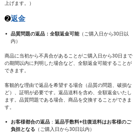
上げます。）
➋
返金
品質問題の返品：全額返金可能
（ご購入日から30日以
内）
商品に当初から不具合があることがご購入日から30日まで
の期間以内に判明した場合など、全額返金可能することが
できます。
客観的な理由で返品を希望する場合（品質の問題、破損な
ど）、証明が必要です。返品送料を含め、全額返金いたし
ます。品質問題である場合、商品を交換することができま
す。
お客様都合の返品
：
返品手数料+往復送料はお客様のご
負担となる
（ご購入日から30日以内）