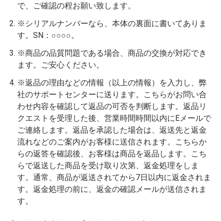
で、ご確認の程お願い致します。
※シリアルナンバーなら、本体の裏面に書いてありま
す。SN：○○○○。
※商品の品質問題である場合、商品の交換が対応でき
ます。ご安心ください。
※返品の理由などの情報（以上の情報）を入力し、弊
社のサポートセンターに送ります。こちらがお問い合
わせ内容を確認して返品の可否を判断します。返品リ
クエストを受理した後、営業時間時間以内にEメールで
ご連絡します。返品を承認した場合は、返送先と返金
流れなどのご案内がお客様に送信されます。こちらか
らの返答を確認後、お客様は商品を返品します。こち
らで返送した商品を受け取り次第、返金処理をしま
す。通常、商品が返送されてから7日以内に返金されま
す。返金処理の前に、返金の確認メールが送信されま
す。