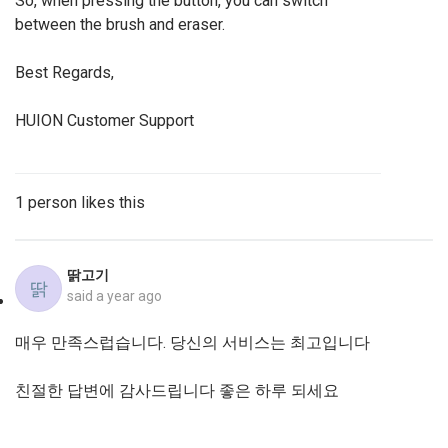
So, when pressing the button, you can switch
between the brush and eraser.
Best Regards,
HUION Customer Support
1 person likes this
딹고기
딹
said
a year ago
매우 만족스럽습니다. 당신의 서비스는 최고입니다
친절한 답변에 감사드립니다 좋은 하루 되세요