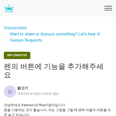
Discussions
Want to share or discuss something? Let's hear it!
Feature Requests
IMPLEMENTED
펜의 버튼에 기능을 추가해주세
요
딹고기
딹
started a topic
a year ago
안녕하세요 Kamvas 22 Plus이용자입니다
펜을 사용하는 것이 좋습니다. 저는 그림을 그릴 때 펜에 자물쇠 버튼을 자
주 놓고 있습니다.