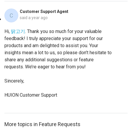
Customer Support Agent
C
said
a year ago
Hi,
딹고기
. Thank you so much for your valuable
feedback! I truly appreciate your support for our
products and am delighted to assist you. Your
insights mean a lot to us, so please don’t hesitate to
share any additional suggestions or feature
requests. We’re eager to hear from you!
Sincerely,
HUION Customer Support
More topics in
Feature Requests