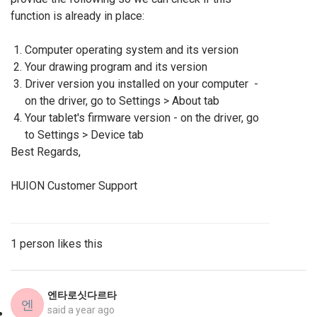
function is already in place:
Computer operating system and its version
Your drawing program and its version
Driver version you installed on your computer -
on the driver, go to Settings > About tab
Your tablet's firmware version - on the driver, go
to Settings > Device tab
Best Regards,
HUION Customer Support
1 person likes this
엔타로싯다르타
엔
said
a year ago