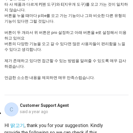
타 사 제품과 다르게 P(펜 도구)와 E(지우개 도구)를 오고 가는 것이 일치하
지 않습니다.
버튼을 누울 때마다 p와e를 오고 가는 기능이나 그와 비슷한 다른 유형의
기능이 있다면 그럴 것입니다.
버튼이 두 개라서 위 버튼은 pro 설정하고 아래 버튼을 e로 설정해서 이용
하고 있어요
버튼의 다양한 기능을 오고 갈 수 있다면 많은 사용자들이 편리함을 느낄
수 있다고 생각합니다.
제가 존재하고 있다면 접근할 수 있는 방법을 알려줄 수 있도록 매우 감사
하겠습니다.
언급한 소소한 내용을 제외하면 매우 만족스럽습니다.
Customer Support Agent
C
said
a year ago
HI
딹고기
, thank you for your suggestion. Kindly
provide the following so we can check if this