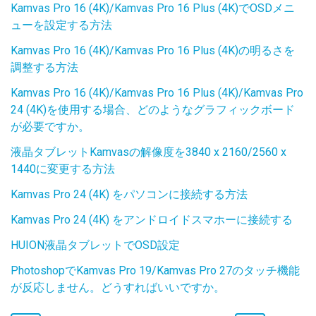
Kamvas Pro 16 (4K)/Kamvas Pro 16 Plus (4K)でOSDメニ
ューを設定する方法
Kamvas Pro 16 (4K)/Kamvas Pro 16 Plus (4K)の明るさを
調整する方法
Kamvas Pro 16 (4K)/Kamvas Pro 16 Plus (4K)/Kamvas Pro
24 (4K)を使用する場合、どのようなグラフィックボード
が必要ですか。
液晶タブレットKamvasの解像度を3840 x 2160/2560 x
1440に変更する方法
Kamvas Pro 24 (4K) をパソコンに接続する方法
Kamvas Pro 24 (4K) をアンドロイドスマホーに接続する
HUION液晶タブレットでOSD設定
PhotoshopでKamvas Pro 19/Kamvas Pro 27のタッチ機能
が反応しません。どうすればいいですか。