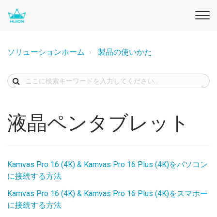
ソリューションホーム
製品の使いかた
液晶ペンタブレット
Kamvas Pro 16 (4K) & Kamvas Pro 16 Plus (4K)をパソコン
に接続する方法
Kamvas Pro 16 (4K) & Kamvas Pro 16 Plus (4K)をスマホー
に接続する方法