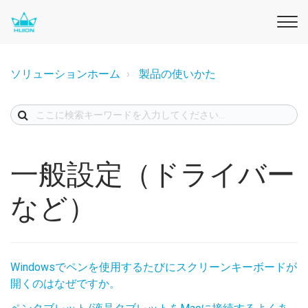
ソリューションホーム
製品の使いかた
一般設定（ドライバー
など）
Windowsでペンを使用するたびにスクリーンキーボードが
開くのはなぜですか。