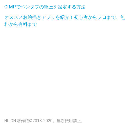
GIMPでペンタブの筆圧を設定する方法
オススメお絵描きアプリを紹介！初心者からプロまで、無
料から有料まで
HUION 著作権©2013-2020。無断転用禁止。