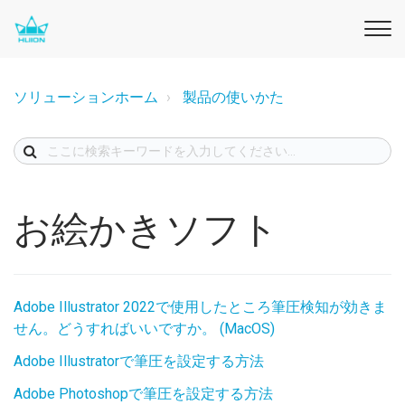
ソリューションホーム
製品の使いかた
お絵かきソフト
Adobe Illustrator 2022で使用したところ筆圧検知が効きま
せん。どうすればいいですか。 (MacOS)
Adobe Illustratorで筆圧を設定する方法
Adobe Photoshopで筆圧を設定する方法