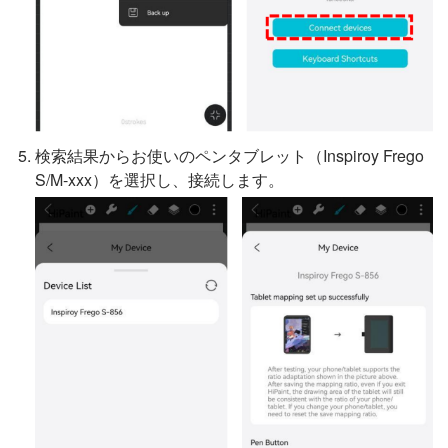
検索結果からお使いのペンタブレット（Inspiroy Frego
S/M-xxx）を選択し、接続します。