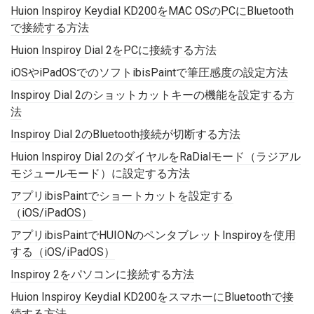
Huion Inspiroy Keydial KD200をMAC OSのPCにBluetooth
で接続する方法
Huion Inspiroy Dial 2をPCに接続する方法
iOSやiPadOSでのソフトibisPaintで筆圧感度の設定方法
Inspiroy Dial 2のショットカットキーの機能を設定する方
法
Inspiroy Dial 2のBluetooth接続が切断する方法
Huion Inspiroy Dial 2のダイヤルをRaDialモード（ラジアル
モジュールモード）に設定する方法
アプリibisPaintでショートカットを設定する
（iOS/iPadOS）
アプリibisPaintでHUIONのペンタブレットInspiroyを使用
する（iOS/iPadOS）
Inspiroy 2をパソコンに接続する方法
Huion Inspiroy Keydial KD200をスマホーにBluetoothで接
続する方法