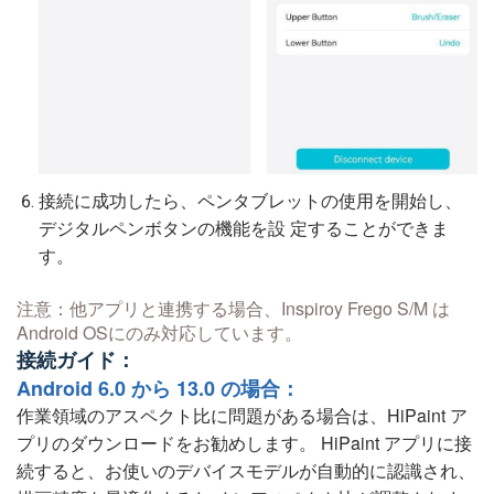
接続に成功したら、ペンタブレットの使用を開始し、
デジタルペンボタンの機能を設 定することができま
す。
注意：他アプリと連携する場合、Inspiroy Frego S/M は
Android OSにのみ対応しています。
接続ガイド：
Android 6.0 から 13.0 の場合：
作業領域のアスペクト比に問題がある場合は、HiPaint ア
プリのダウンロードをお勧めします。 HiPaint アプリに接
続すると、お使いのデバイスモデルが自動的に認識され、