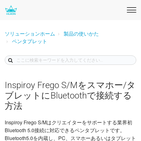
ソリューションホーム
製品の使いかた
ペンタブレット
Inspiroy Frego S/Mをスマホー/タ
ブレットにBluetoothで接続する
方法
Inspiroy Frego S/Mはクリエイターをサポートする業界初
Bluetooth 5.0接続に対応できるペンタブレットです。
Bluetooth5.0を内蔵し、PC、スマホーあるいはタブレット