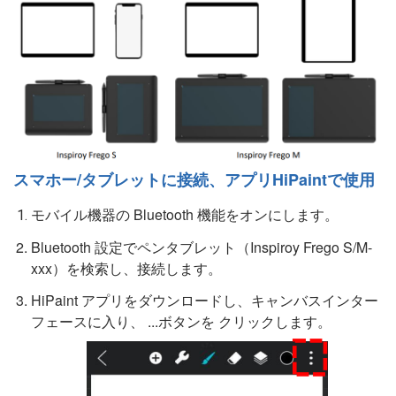
スマホー/タブレットに接続、アプリHiPaintで使用
モバイル機器の Bluetooth 機能をオンにします。
Bluetooth 設定でペンタブレット（Inspiroy Frego S/M-
xxx）を検索し、接続します。
HiPaint アプリをダウンロードし、キャンバスインター
フェースに入り、 ...ボタンを クリックします。