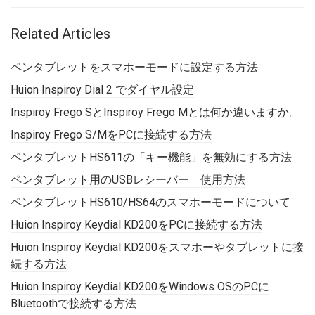
Related Articles
ペンタブレットをスマホーモードに設定する方法
Huion Inspiroy Dial 2 でダイヤル設定
Inspiroy Frego SとInspiroy Frego Mとは何か違いますか。
Inspiroy Frego S/MをPCに接続する方法
ペンタブレットHS611の「キー機能」を無効にする方法
ペンタブレット用のUSBレシーバー 使用方法
ペンタブレットHS610/HS64のスマホーモードについて
Huion Inspiroy Keydial KD200をPCに接続する方法
Huion Inspiroy Keydial KD200をスマホーやタブレットに接
続する方法
Huion Inspiroy Keydial KD200をWindows OSのPCに
Bluetoothで接続する方法