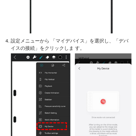
設定メニューから 「マイデバイス」を選択し、「デバ
イスの接続」をクリックしま す。