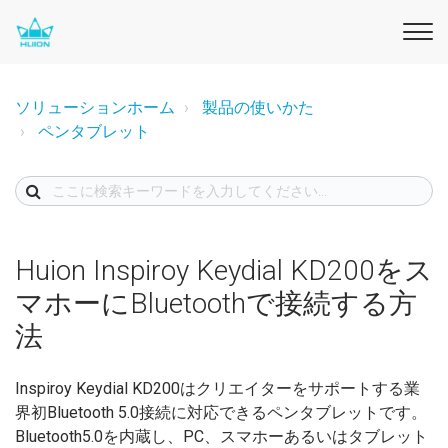
ソリューションホーム
製品の使いかた
ペンタブレット
Huion Inspiroy Keydial KD200をス
マホーにBluetoothで接続する方
法
Inspiroy Keydial KD200はクリエイターをサポートする業
界初Bluetooth 5.0接続に対応できるペンタブレットです。
Bluetooth5.0を内蔵し、PC、スマホーあるいはタブレット