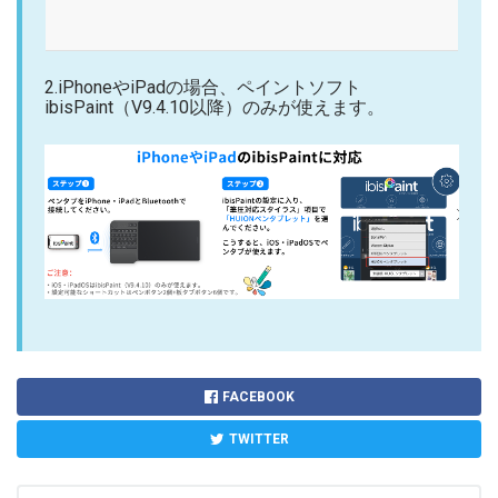
2.iPhoneやiPadの場合、ペイントソフト
ibisPaint（V9.4.10以降）のみが使えます。
FACEBOOK
TWITTER