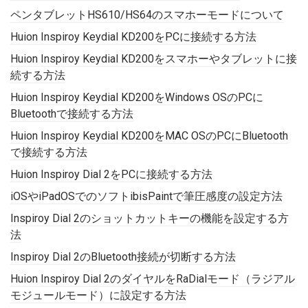
ペンタブレットHS610/HS64のスマホーモードについて
Huion Inspiroy Keydial KD200をPCに接続する方法
Huion Inspiroy Keydial KD200をスマホーやタブレットに接
続する方法
Huion Inspiroy Keydial KD200をWindows OSのPCに
Bluetoothで接続する方法
Huion Inspiroy Keydial KD200をMAC OSのPCにBluetooth
で接続する方法
Huion Inspiroy Dial 2をPCに接続する方法
iOSやiPadOSでのソフトibisPaintで筆圧感度の設定方法
Inspiroy Dial 2のショットカットキーの機能を設定する方
法
Inspiroy Dial 2のBluetooth接続が切断する方法
Huion Inspiroy Dial 2のダイヤルをRaDialモード（ラジアル
モジュールモード）に設定する方法