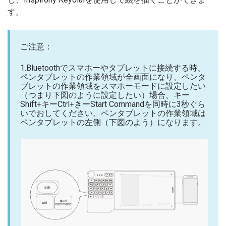
す。
ご注意：
1.Bluetoothでスマホーやタブレットに接続する時、
ペンタブレットの作業領域が全画面になり、ペンタ
ブレットの作業領域をスマホーモードに設定したい
（つまり下図のように設定したい）場合、キー
Shift+キーCtrl+きーStart Commandを同時に3秒ぐら
いでおしてください。ペンタブレットの作業領域は
ペンタブレットの左側（下図のよう）になります。