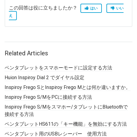
この回答は役に立ちましたか？
はい
いい
え
Related Articles
ペンタブレットをスマホーモードに設定する方法
Huion Inspiroy Dial 2 でダイヤル設定
Inspiroy Frego SとInspiroy Frego Mとは何か違いますか。
Inspiroy Frego S/MをPCに接続する方法
Inspiroy Frego S/Mをスマホー/タブレットにBluetoothで
接続する方法
ペンタブレットHS611の「キー機能」を無効にする方法
ペンタブレット用のUSBレシーバー 使用方法