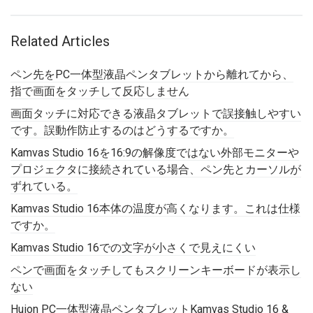
Related Articles
ペン先をPC一体型液晶ペンタブレットから離れてから、
指で画面をタッチして反応しません
画面タッチに対応できる液晶タブレットで誤接触しやすい
です。誤動作防止するのはどうするですか。
Kamvas Studio 16を16:9の解像度ではない外部モニターや
プロジェクタに接続されている場合、ペン先とカーソルが
ずれている。
Kamvas Studio 16本体の温度が高くなります。これは仕様
ですか。
Kamvas Studio 16での文字が小さくで見えにくい
ペンで画面をタッチしてもスクリーンキーボードが表示し
ない
Huion PC一体型液晶ペンタブレットKamvas Studio 16 &