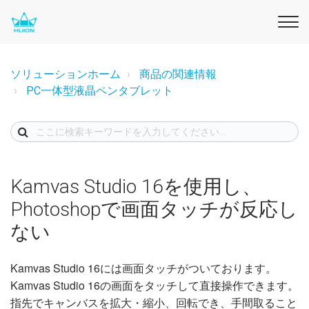
ソリューションホーム
商品の関連情報
PC一体型液晶ペンタブレット
Kamvas Studio 16を使用し、
Photoshopで画面タッチが反応し
ない
Kamvas Studio 16には画面タッチがついております。
Kamvas Studio 16の画面をタッチして直接操作できます。
指先でキャンバスを拡大・縮小、回転でき、手間取ること