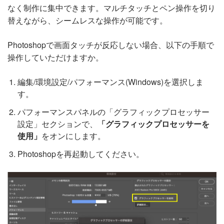
なく制作に集中できます。マルチタッチとペン操作を切り
替えながら、シームレスな操作が可能です。
Photoshopで画面タッチが反応しない場合、以下の手順で
操作していただけますか。
編集/環境設定/パフォーマンス(Windows)を選択しま
す。
パフォーマンスパネルの「グラフィックプロセッサー
設定」セクションで、
「グラフィックプロセッサーを
使用」
をオンにします。
Photoshopを再起動してください。