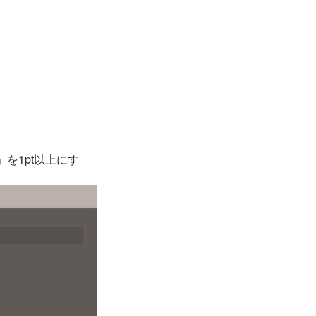
を1pt以上にす