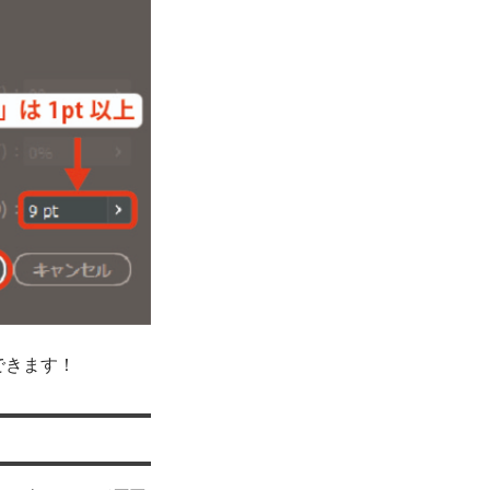
ができます！