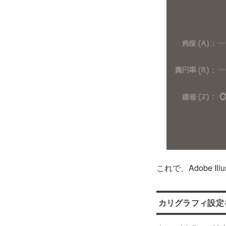
これで、Adobe I
カリグラフィ設定