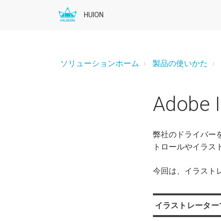
HUION
ソリューションホーム
製品の使いかた
Adobe
弊社のドライバーをイ
トロールやイラス
今回は、イラスト
イラストレーター