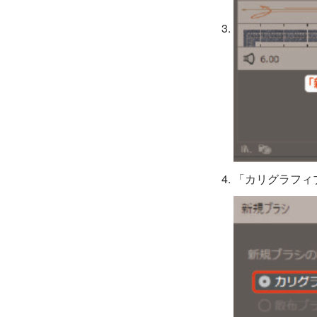
「カリグラフィ