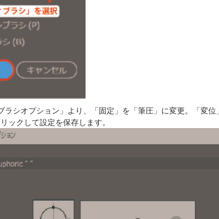
ブラシオプション」より、「固定」を「筆圧」に変更。「変位」
クリックして設定を保存します。