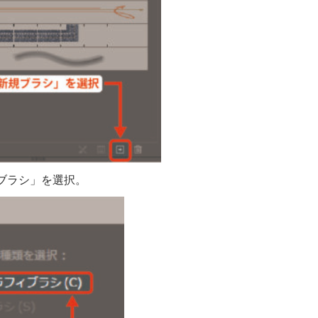
ブラシ」を選択。