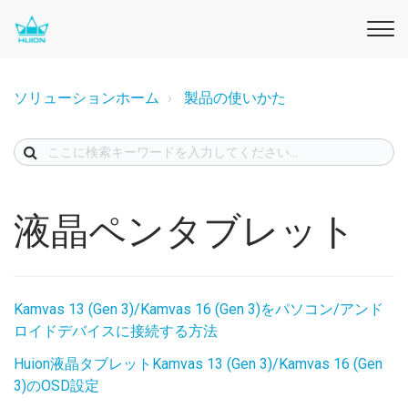
ソリューションホーム
製品の使いかた
液晶ペンタブレット
Kamvas 13 (Gen 3)/Kamvas 16 (Gen 3)をパソコン/アンド
ロイドデバイスに接続する方法
Huion液晶タブレットKamvas 13 (Gen 3)/Kamvas 16 (Gen
3)のOSD設定