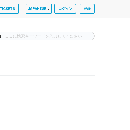
TICKETS
JAPANESE
ログイン
登録