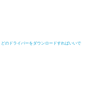
たいのですが、どのドライバーをダウンロードすればいいで