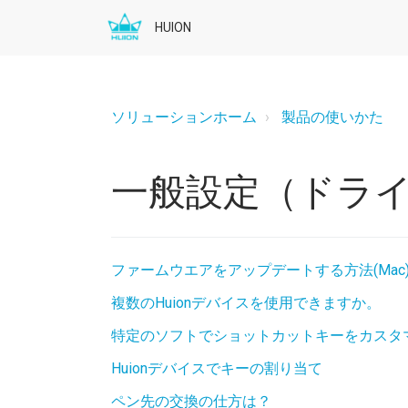
HUION
ソリューションホーム
製品の使いかた
一般設定（ドラ
ファームウエアをアップデートする方法(Mac
複数のHuionデバイスを使用できますか。
特定のソフトでショットカットキーをカスタ
Huionデバイスでキーの割り当て
ペン先の交換の仕方は？