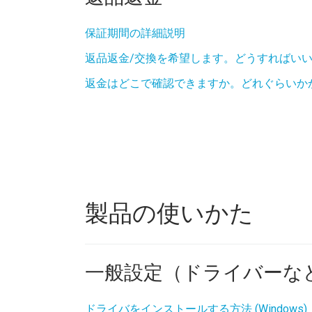
保証期間の詳細説明
返品返金/交換を希望します。どうすればい
返金はどこで確認できますか。どれぐらいか
製品の使いかた
一般設定（ドライバーな
ドライバをインストールする方法 (Windows)