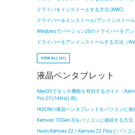
ドライバをインストールする方法 (MAC)
ドライバーをインストール/アンインストールする
Windowsでバージョン20のドライバーを
ドライバーをアンインストールする方法（Wind
VIEW ALL (41)
液晶ペンタブレット
MacOSでタッチ機能を有効するガイド（Kamvas Pro
Pro 27 (144Hz) 用）
HUIONの液晶ペンタブレットをパソコンに接
Kamvas 13(Gen 3)をパソコンに接続する方法
Huion Kamvas 22 / Kamvas 22 Plu