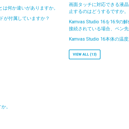
画面タッチに対応できる液晶
とは何か違いがありますか。
止するのはどうするですか。
にはスタンドが付属していますか？
Kamvas Studio 16を
接続されている場合、ペン先
Kamvas Studio 16
VIEW ALL (13)
すか。