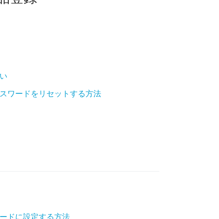
い
スワードをリセットする方法
ードに設定する方法