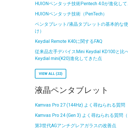
HUIONペンタッチ技術Pentech 4.0が進化し
HUIONペンタッチ技術（PenTech）
ペンタブレット/液晶タブレットの基本的な
け）
Keydial Remote K40に関するFAQ
従来品左手デバイスMini Keydial KD10
Keydial mini(K20)進化してきた点
VIEW ALL (22)
液晶ペンタブレット
Kamvas Pro 27 (144Hz) よく尋ねられる質問
Kamvas Pro 24 (Gen 3) よく尋ねられる質問
第3世代AGアンチグレアガラスの改善点