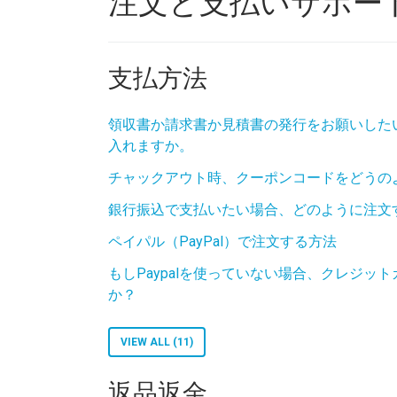
注文と支払いサポー
支払方法
領収書か請求書か見積書の発行をお願いした
入れますか。
チャックアウト時、クーポンコードをどうの
銀行振込で支払いたい場合、どのように注文
ペイパル（PayPal）で注文する方法
もしPaypalを使っていない場合、クレジッ
か？
VIEW ALL (11)
返品返金