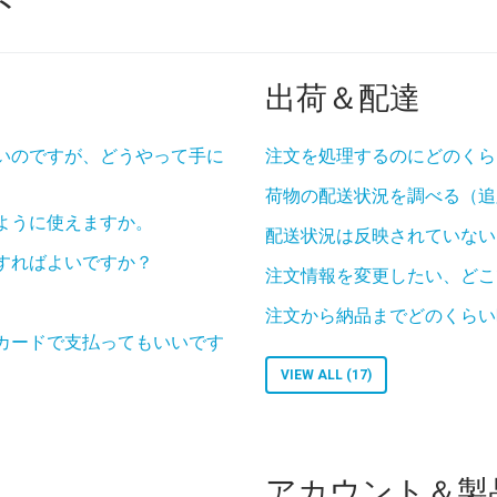
ト
出荷＆配達
いのですが、どうやって手に
注文を処理するのにどのくら
荷物の配送状況を調べる（追
ように使えますか。
配送状況は反映されていない
すればよいですか？
注文情報を変更したい、どこ
注文から納品までどのくらい
トカードで支払ってもいいです
VIEW ALL (17)
アカウント＆製