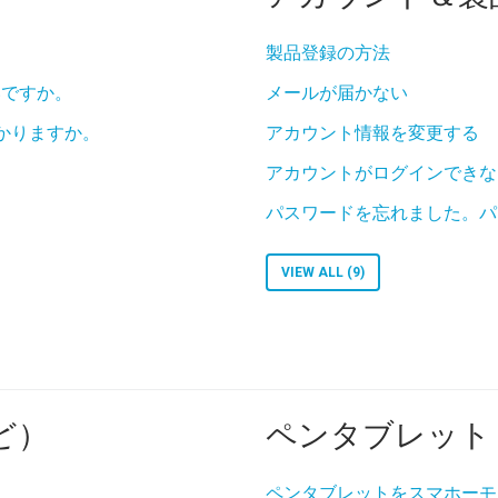
製品登録の方法
いですか。
メールが届かない
かりますか。
アカウント情報を変更する
アカウントがログインできな
パスワードを忘れました。パ
VIEW ALL (9)
ど）
ペンタブレット
ペンタブレットをスマホーモ