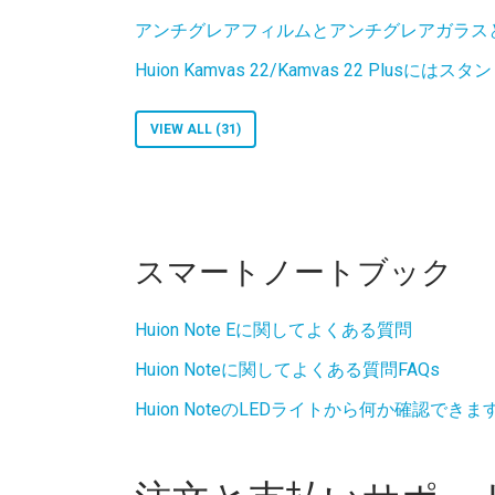
アンチグレアフィルムとアンチグレアガラス
Huion Kamvas 22/Kamvas 22 Plus
VIEW ALL (31)
スマートノートブック
Huion Note Eに関してよくある質問
Huion Noteに関してよくある質問FAQs
Huion NoteのLEDライトから何か確認できま