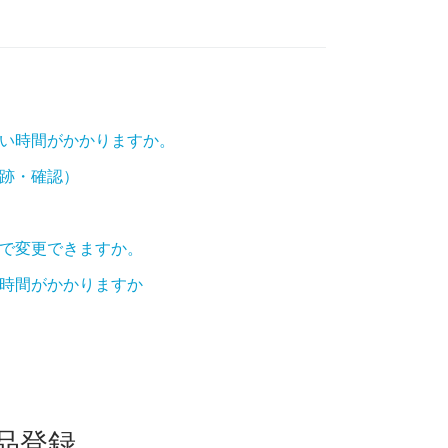
い時間がかかりますか。
跡・確認）
で変更できますか。
時間がかかりますか
品登録