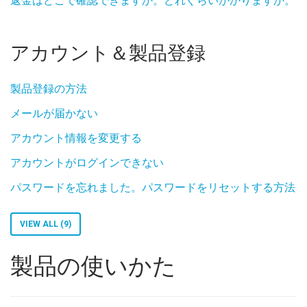
返金はどこで確認できますか。どれぐらいかかりますか。
アカウント＆製品登録
製品登録の方法
メールが届かない
アカウント情報を変更する
アカウントがログインできない
パスワードを忘れました。パスワードをリセットする方法
VIEW ALL (9)
製品の使いかた