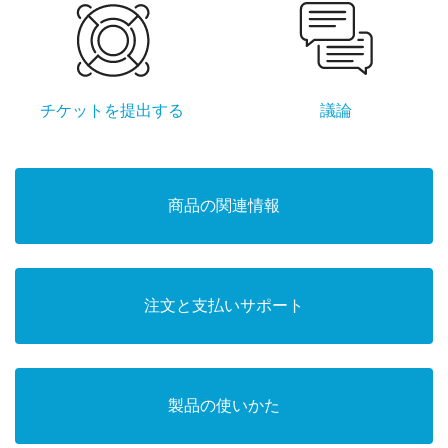
チケットを提出する
議論
商品の関連情報
注文と支払いサポート
製品の使いかた