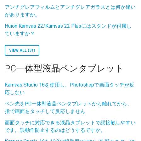
アンチグレアフィルムとアンチグレアガラスとは何か違い
がありますか。
Huion Kamvas 22/Kamvas 22 Plusにはスタンドが付属し
ていますか？
VIEW ALL (31)
PC一体型液晶ペンタブレット
Kamvas Studio 16を使用し、Photoshopで画面タッチが反
応しない
ペン先をPC一体型液晶ペンタブレットから離れてから、
指で画面をタッチして反応しません
画面タッチに対応できる液晶タブレットで誤接触しやすい
です。誤動作防止するのはどうするですか。