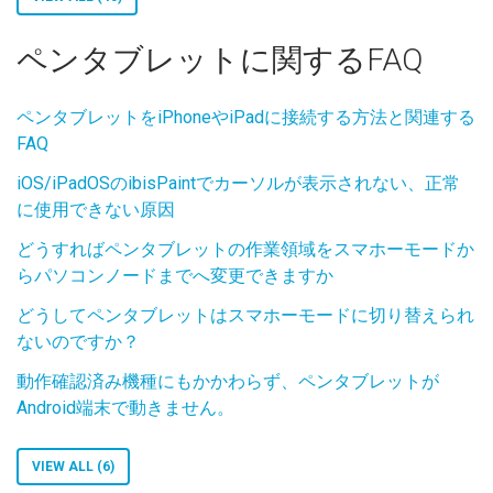
ペンタブレットに関するFAQ
ペンタブレットをiPhoneやiPadに接続する方法と関連する
FAQ
iOS/iPadOSのibisPaintでカーソルが表示されない、正常
に使用できない原因
どうすればペンタブレットの作業領域をスマホーモードか
らパソコンノードまでへ変更できますか
どうしてペンタブレットはスマホーモードに切り替えられ
ないのですか？
動作確認済み機種にもかかわらず、ペンタブレットが
Android端末で動きません。
VIEW ALL (6)