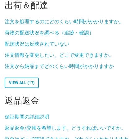
出荷＆配達
注文を処理するのにどのくらい時間がかかりますか。
荷物の配送状況を調べる（追跡・確認）
配送状況は反映されていない
注文情報を変更したい、どこで変更できますか。
注文から納品までどのくらい時間がかかりますか
VIEW ALL (17)
返品返金
保証期間の詳細説明
返品返金/交換を希望します。どうすればいいですか。