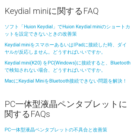
Keydial miniに関するFAQ
ソフト「Huion Keydial」でHuion Keydial miniのショートカ
ットを設定できないときの改善策
Keydial miniをスマホーあるいはIPadに接続した時、ダイ
ヤルが反応しません。どうすればいいですか。
Keydial mini(K20) をPC(Windows)に接続すると、Bluetooth
で検知されない場合、どうすればいいですか。
MacにKeydial MiniをBluetooth接続できない問題を解決！
PC一体型液晶ペンタブレットに
関するFAQs
PC一体型液晶ペンタブレットの不具合と改善策