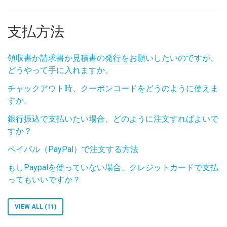
支払方法
領収書か請求書か見積書の発行をお願いしたいのですが、
どうやって手に入れますか。
チャックアウト時、クーポンコードをどうのように使えま
すか。
銀行振込で支払いたい場合、どのように注文すればよいで
すか？
ペイパル（PayPal）で注文する方法
もしPaypalを使っていない場合、クレジットカードで支払
ってもいいですか？
VIEW ALL (11)