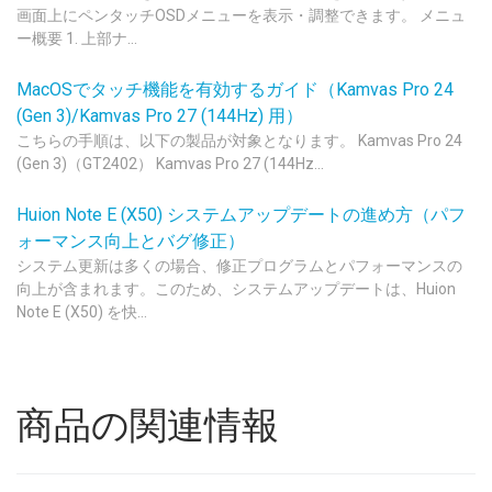
画面上にペンタッチOSDメニューを表示・調整できます。 メニュ
ー概要 1. 上部ナ...
MacOSでタッチ機能を有効するガイド（Kamvas Pro 24
(Gen 3)/Kamvas Pro 27 (144Hz) 用）
こちらの手順は、以下の製品が対象となります。 Kamvas Pro 24
(Gen 3)（GT2402） Kamvas Pro 27 (144Hz...
Huion Note E (X50) システムアップデートの進め方（パフ
ォーマンス向上とバグ修正）
システム更新は多くの場合、修正プログラムとパフォーマンスの
向上が含まれます。このため、システムアップデートは、Huion
Note E (X50) を快...
商品の関連情報