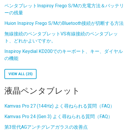
ペンタブレットInspiroy Frego S/Mの充電方法＆バッテリ
ーの残量
Huion Inspiroy Frego S/MのBluetooth接続が切断する方法
無線接続のペンタブレットVS有線接続のペンタブレッ
ト、どれかよいですか。
Inspiroy Keydial KD200でのキーボート、キー、ダイヤル
の機能
VIEW ALL (25)
液晶ペンタブレット
Kamvas Pro 27 (144Hz) よく尋ねられる質問（FAQ）
Kamvas Pro 24 (Gen 3) よく尋ねられる質問（FAQ）
第3世代AGアンチグレアガラスの改善点