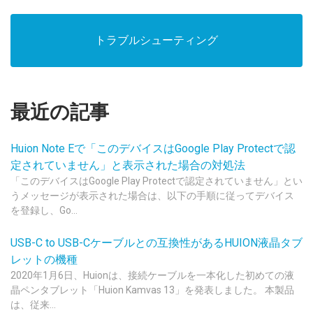
トラブルシューティング
最近の記事
Huion Note Eで「このデバイスはGoogle Play Protectで認
定されていません」と表示された場合の対処法
「このデバイスはGoogle Play Protectで認定されていません」とい
うメッセージが表示された場合は、以下の手順に従ってデバイス
を登録し、Go...
USB-C to USB-Cケーブルとの互換性があるHUION液晶タブ
レットの機種
2020年1月6日、Huionは、接続ケーブルを一本化した初めての液
晶ペンタブレット「Huion Kamvas 13」を発表しました。 本製品
は、従来...