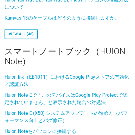
について
Kamvas 13のケーブルはどうのように接続しますか。
VIEW ALL (48)
スマートノートブック（HUION
Note）
Huion Ink（EB1011）におけるGoogle Playストアの有効化
／認証方法
Huion Note Eで「このデバイスはGoogle Play Protectで認
定されていません」と表示された場合の対処法
Huion Note E (X50) システムアップデートの進め方（パフ
ォーマンス向上とバグ修正）
Huion Noteをパソコンに接続する