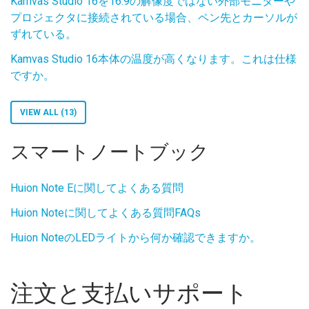
Kamvas Studio 16を16:9の解像度ではない外部モニターや
プロジェクタに接続されている場合、ペン先とカーソルが
ずれている。
Kamvas Studio 16本体の温度が高くなります。これは仕様
ですか。
VIEW ALL (13)
スマートノートブック
Huion Note Eに関してよくある質問
Huion Noteに関してよくある質問FAQs
Huion NoteのLEDライトから何か確認できますか。
注文と支払いサポート