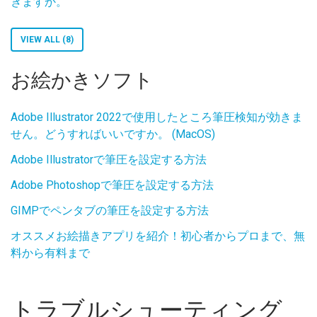
きますか。
VIEW ALL (8)
お絵かきソフト
Adobe Illustrator 2022で使用したところ筆圧検知が効きま
せん。どうすればいいですか。 (MacOS)
Adobe Illustratorで筆圧を設定する方法
Adobe Photoshopで筆圧を設定する方法
GIMPでペンタブの筆圧を設定する方法
オススメお絵描きアプリを紹介！初心者からプロまで、無
料から有料まで
トラブルシューティング