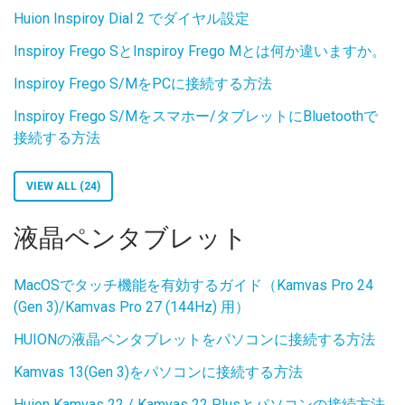
Huion Inspiroy Dial 2 でダイヤル設定
Inspiroy Frego SとInspiroy Frego Mとは何か違いますか。
Inspiroy Frego S/MをPCに接続する方法
Inspiroy Frego S/Mをスマホー/タブレットにBluetoothで
接続する方法
VIEW ALL (24)
液晶ペンタブレット
MacOSでタッチ機能を有効するガイド（Kamvas Pro 24
(Gen 3)/Kamvas Pro 27 (144Hz) 用）
HUIONの液晶ペンタブレットをパソコンに接続する方法
Kamvas 13(Gen 3)をパソコンに接続する方法
Huion Kamvas 22 / Kamvas 22 Plusとパソコンの接続方法