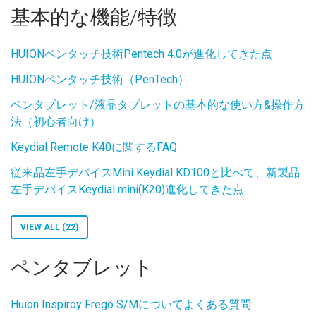
基本的な機能/特徴
HUIONペンタッチ技術Pentech 4.0が進化してきた点
HUIONペンタッチ技術（PenTech）
ペンタブレット/液晶タブレットの基本的な使い方&操作方
法（初心者向け）
Keydial Remote K40に関するFAQ
従来品左手デバイスMini Keydial KD100と比べて、新製品
左手デバイスKeydial mini(K20)進化してきた点
VIEW ALL (22)
ペンタブレット
Huion Inspiroy Frego S/Mについてよくある質問