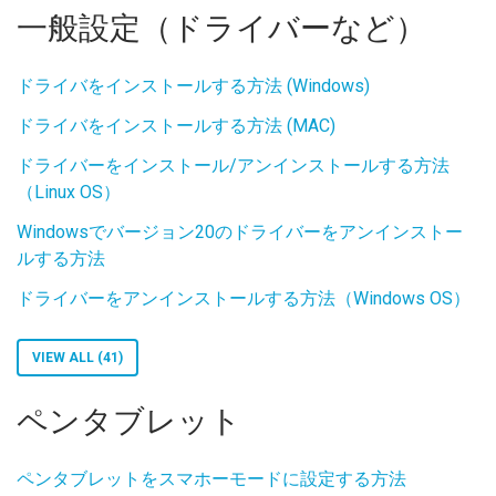
一般設定（ドライバーなど）
ドライバをインストールする方法 (Windows)
ドライバをインストールする方法 (MAC)
ドライバーをインストール/アンインストールする方法
（Linux OS）
Windowsでバージョン20のドライバーをアンインストー
ルする方法
ドライバーをアンインストールする方法（Windows OS）
VIEW ALL (41)
ペンタブレット
ペンタブレットをスマホーモードに設定する方法