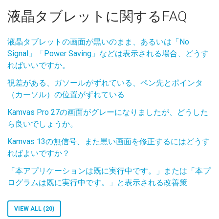
液晶タブレットに関するFAQ
液晶タブレットの画面が黒いのまま、あるいは「No
Signal」「Power Saving」などは表示される場合、どうす
ればいいですか。
視差がある、ガソールがずれている、ペン先とポインタ
（カーソル）の位置がずれている
Kamvas Pro 27の画面がグレーになりましたが、どうした
ら良いでしょうか。
Kamvas 13の無信号、また黒い画面を修正するにはどうす
ればよいですか？
「本アプリケーションは既に実行中です。」または「本プ
ログラムは既に実行中です。」と表示される改善策
VIEW ALL (20)