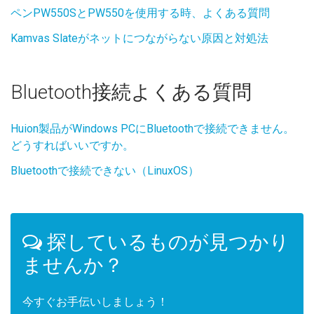
ペンPW550SとPW550を使用する時、よくある質問
Kamvas Slateがネットにつながらない原因と対処法
Bluetooth接続よくある質問
Huion製品がWindows PCにBluetoothで接続できません。
どうすればいいですか。
Bluetoothで接続できない（LinuxOS）
探しているものが見つかり
ませんか？
今すぐお手伝いしましょう！