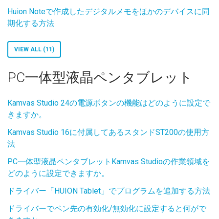
Huion Noteで作成したデジタルメモをほかのデバイスに同
期化する方法
VIEW ALL (11)
PC一体型液晶ペンタブレット
Kamvas Studio 24の電源ボタンの機能はどのように設定で
きますか。
Kamvas Studio 16に付属してあるスタンドST200の使用方
法
PC一体型液晶ペンタブレットKamvas Studioの作業領域を
どのように設定できますか。
ドライバー「HUION Tablet」でプログラムを追加する方法
ドライバーでペン先の有効化/無効化に設定すると何がで