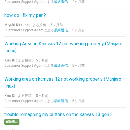
Customer Support Agentによる
最終返信
、
4ヶ月前
how do i fix my pen?
Miyuki Kitsune
による投稿、
5ヶ月前
Customer Support Agentによる
最終返信
、
5ヶ月前
Working Area on Kamvas 12 not working properly (Manjaro
Linux)
Kris K
による投稿、
5ヶ月前
Customer Support Agentによる
最終返信
、
5ヶ月前
Working area on kamvas 12 not working properly (Manjaro
linux)
Kris K
による投稿、
5ヶ月前
Customer Support Agentによる
最終返信
、
5ヶ月前
trouble remapping my buttons on the kanvas 13 gen 3
解決済み