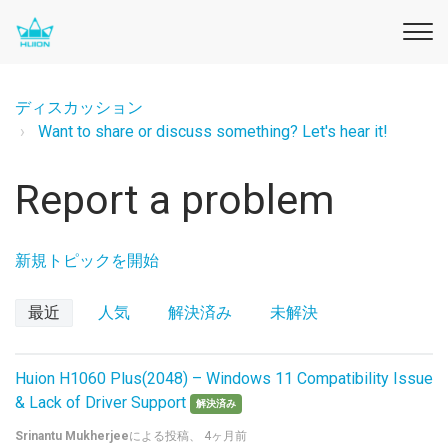
ディスカッション
Want to share or discuss something? Let's hear it!
Report a problem
新規トピックを開始
最近
人気
解決済み
未解決
Huion H1060 Plus(2048) – Windows 11 Compatibility Issue
& Lack of Driver Support
解決済み
Srinantu Mukherjee
による投稿、
4ヶ月前